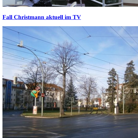
Fall Christmann aktuell im TV