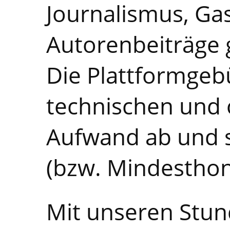
Journalismus, Ga
Autorenbeiträge g
Die Plattformge
technischen und 
Aufwand ab und 
(bzw. Mindesthon
Mit unseren Stun