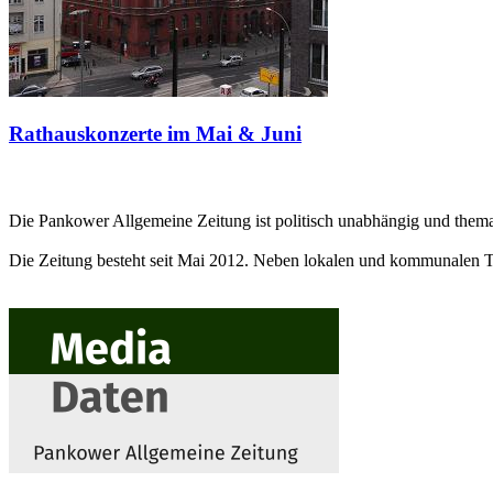
Rathauskonzerte im Mai & Juni
Die Pankower Allgemeine Zeitung ist politisch unabhängig und themat
Die Zeitung besteht seit Mai 2012. Neben lokalen und kommunalen 