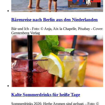
Bärenreise nach Berlin aus den Niederlanden
Bär und Ich - Foto: © Anja, Aix la Chapelle, Pixabay - Cover:
Gerstenberg Verlag
Kalte Sommerdrinks für heiße Tage
Sommerdrinks 2026: Herbe Aromen sind gefragt. - Foto: ©