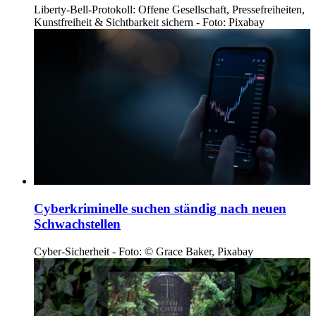
Liberty-Bell-Protokoll: Offene Gesellschaft, Pressefreiheiten,
Kunstfreiheit & Sichtbarkeit sichern - Foto: Pixabay
Cyberkriminelle suchen ständig nach neuen
Schwachstellen
Cyber-Sicherheit - Foto: © Grace Baker, Pixabay