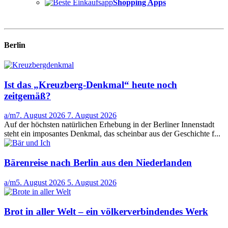
Shopping Apps
Berlin
Ist das „Kreuzberg-Denkmal“ heute noch
zeitgemäß?
a/m
7. August 2026
7. August 2026
Auf der höchsten natürlichen Erhebung in der Berliner Innenstadt
steht ein imposantes Denkmal, das scheinbar aus der Geschichte f...
Bärenreise nach Berlin aus den Niederlanden
a/m
5. August 2026
5. August 2026
Brot in aller Welt – ein völkerverbindendes Werk