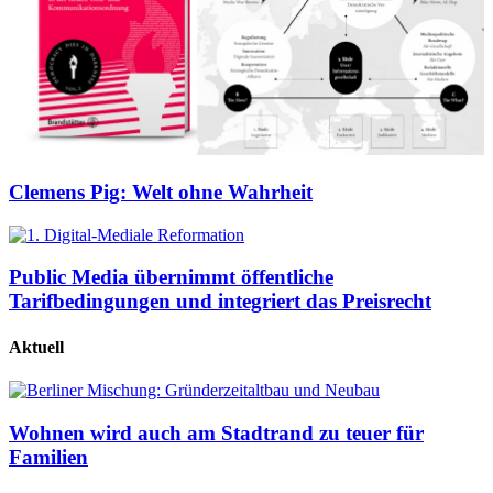
Clemens Pig: Welt ohne Wahrheit
Public Media übernimmt öffentliche
Tarifbedingungen und integriert das Preisrecht
Aktuell
Wohnen wird auch am Stadtrand zu teuer für
Familien