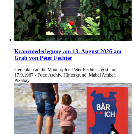
Kranzniederlegung am 13. August 2026 am
Grab von Peter Fechter
Gedenken an die Maueropfer: Peter Fechter - gest. am
17.9.1967 - Foto: Archiv, Hintergrund: Mabel Amber,
Pixabay