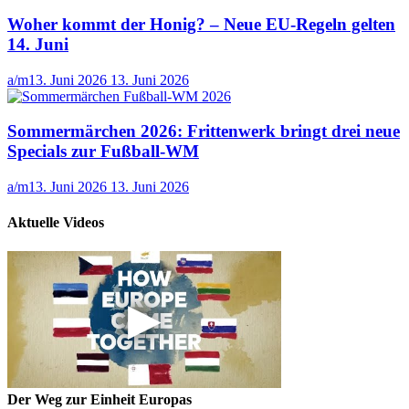
Woher kommt der Honig? – Neue EU-Regeln gelten
14. Juni
a/m
13. Juni 2026
13. Juni 2026
Sommermärchen 2026: Frittenwerk bringt drei neue
Specials zur Fußball-WM
a/m
13. Juni 2026
13. Juni 2026
Aktuelle Videos
Der Weg zur Einheit Europas