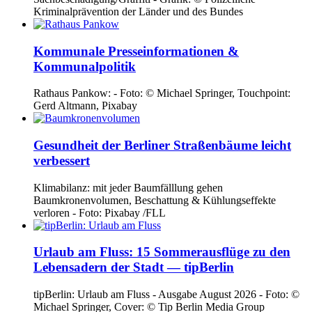
Kriminalprävention der Länder und des Bundes
Kommunale Presseinformationen &
Kommunalpolitik
Rathaus Pankow: - Foto: © Michael Springer, Touchpoint:
Gerd Altmann, Pixabay
Gesundheit der Berliner Straßenbäume leicht
verbessert
Klimabilanz: mit jeder Baumfälllung gehen
Baumkronenvolumen, Beschattung & Kühlungseffekte
verloren - Foto: Pixabay /FLL
Urlaub am Fluss: 15 Sommerausflüge zu den
Lebensadern der Stadt — tipBerlin
tipBerlin: Urlaub am Fluss - Ausgabe August 2026 - Foto: ©
Michael Springer, Cover: © Tip Berlin Media Group