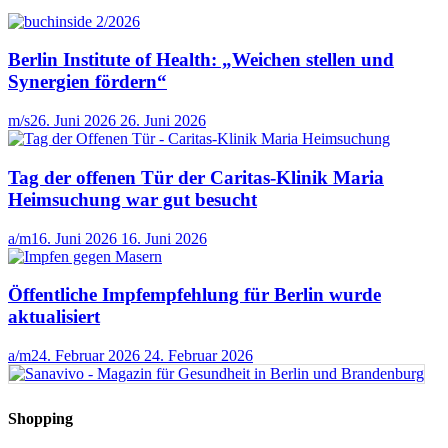
Berlin Institute of Health: „Weichen stellen und
Synergien fördern“
m/s
26. Juni 2026
26. Juni 2026
Tag der offenen Tür der Caritas-Klinik Maria
Heimsuchung war gut besucht
a/m
16. Juni 2026
16. Juni 2026
Öffentliche Impfempfehlung für Berlin wurde
aktualisiert
a/m
24. Februar 2026
24. Februar 2026
Shopping