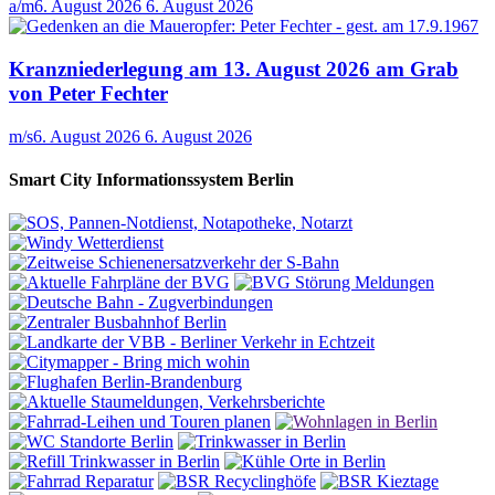
a/m
6. August 2026
6. August 2026
Kranzniederlegung am 13. August 2026 am Grab
von Peter Fechter
m/s
6. August 2026
6. August 2026
Smart City Informationssystem Berlin