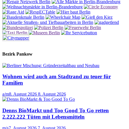
Bezirk Pankow
Wohnen wird auch am Stadtrand zu teuer für
Familien
a/m
8. August 2026
8. August 2026
Denns BioMarkt und Too Good To Go retten
2.222.222 Tüten mit Lebensmitteln
m/s
7. August 2026
7. August 2026