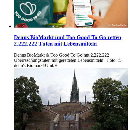
Denns BioMarkt und Too Good To Go retten
2.222.222 Tüten mit Lebensmitteln
Denns BioMarkt & Too Good To Go mit 2.222.222
Überraschungstüten mit geretteten Lebensmitteln - Foto: ©
denn's Biomarkt GmbH