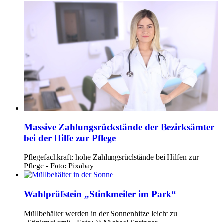
Massive Zahlungsrückstände der Bezirksämter
bei der Hilfe zur Pflege
Pflegefachkraft: hohe Zahlungsrüclstände bei Hilfen zur
Pflege - Foto: Pixabay
Wahlprüfstein „Stinkmeiler im Park“
Müllbehälter werden in der Sonnenhitze leicht zu