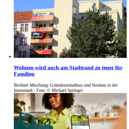
Wohnen wird auch am Stadtrand zu teuer für
Familien
Berliner Mischung: Gründerzeitaltbau und Neubau in der
Innenstadt - Foto: © Michael Springer