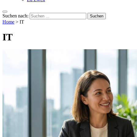
Suchen nach:
Home
>
IT
IT