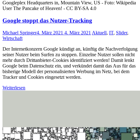
Googleplex Headquarters in, Mountain View, US - Foto: Wikipedia
User The Pancake of Heaven! - CC BY-SA 4.0
Google stoppt das Nutzer-Tracking
Michael Springer
4. März 2021
4. März 2021
Aktuell
,
IT
,
Slider
,
Wirtschaft
Der Internetkonzern Google kündigt an, künftig die Nachverfolgung
seiner Nutzer beim Surfen zu stoppen. Einzelne Nutzer sollen nicht
mehr durch Drittanbieter-Cookies identifiziert werden! Damit lenkt
Google beim Datenschutz ein, und verkündet damit das Aus für das
bisherige Modell der personalisierten Werbung im Netz, bei dem
Tracker und Cookies eingesetzt werden.
Weiterlesen