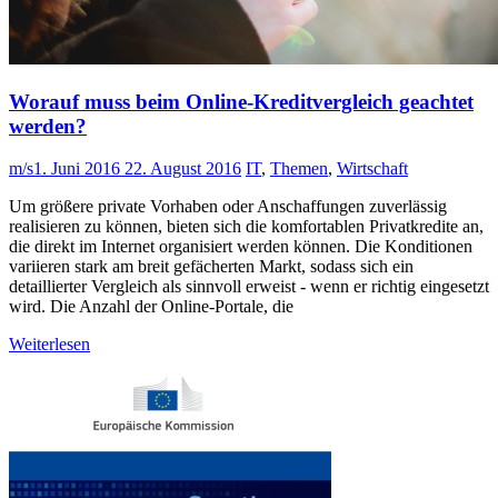
Worauf muss beim Online-Kreditvergleich geachtet
werden?
m/s
1. Juni 2016
22. August 2016
IT
,
Themen
,
Wirtschaft
Um größere private Vorhaben oder Anschaffungen zuverlässig
realisieren zu können, bieten sich die komfortablen Privatkredite an,
die direkt im Internet organisiert werden können. Die Konditionen
variieren stark am breit gefächerten Markt, sodass sich ein
detaillierter Vergleich als sinnvoll erweist - wenn er richtig eingesetzt
wird. Die Anzahl der Online-Portale, die
Weiterlesen