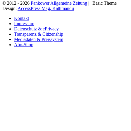
© 2012 - 2026
Pankower Allgemeine Zeitung
| | Basic Theme
Design:
AccessPress Mag, Kathmandu
Kontakt
Impressum
Datenschutz & ePrivacy
Transparenz & Citizenship
Mediadaten & Preissystem
Abo-Shop