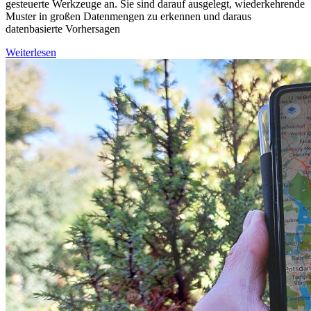
gesteuerte Werkzeuge an. Sie sind darauf ausgelegt, wiederkehrende
Muster in großen Datenmengen zu erkennen und daraus
datenbasierte Vorhersagen
Weiterlesen