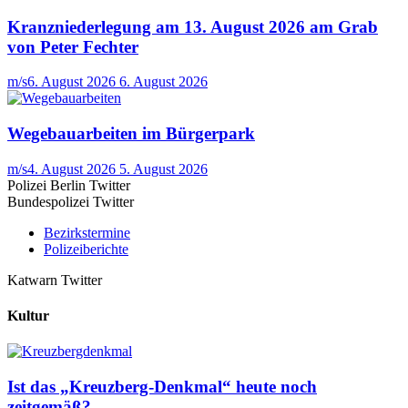
Kranzniederlegung am 13. August 2026 am Grab
von Peter Fechter
m/s
6. August 2026
6. August 2026
Wegebauarbeiten im Bürgerpark
m/s
4. August 2026
5. August 2026
Polizei Berlin Twitter
Bundespolizei Twitter
Bezirkstermine
Polizeiberichte
Katwarn Twitter
Kultur
Ist das „Kreuzberg-Denkmal“ heute noch
zeitgemäß?