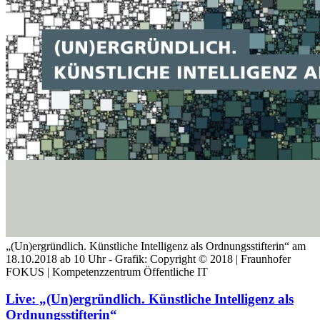
„(Un)ergründlich. Künstliche Intelligenz als Ordnungsstifterin“ am
18.10.2018 ab 10 Uhr - Grafik: Copyright © 2018 | Fraunhofer
FOKUS | Kompetenzzentrum Öffentliche IT
Live: „(Un)ergründlich. Künstliche Intelligenz als
Ordnungsstifterin“