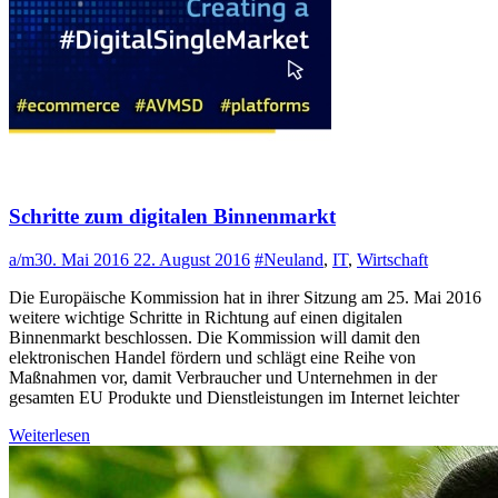
Schritte zum digitalen Binnenmarkt
a/m
30. Mai 2016
22. August 2016
#Neuland
,
IT
,
Wirtschaft
Die Europäische Kommission hat in ihrer Sitzung am 25. Mai 2016
weitere wichtige Schritte in Richtung auf einen digitalen
Binnenmarkt beschlossen. Die Kommission will damit den
elektronischen Handel fördern und schlägt eine Reihe von
Maßnahmen vor, damit Verbraucher und Unternehmen in der
gesamten EU Produkte und Dienstleistungen im Internet leichter
Weiterlesen