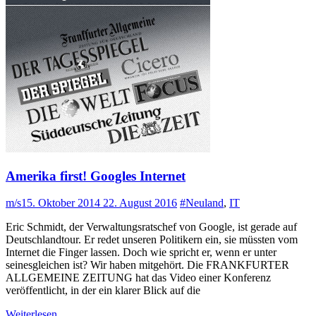
Amerika first! Googles Internet
m/s
15. Oktober 2014
22. August 2016
#Neuland
,
IT
Eric Schmidt, der Verwaltungsratschef von Google, ist gerade auf
Deutschlandtour. Er redet unseren Politikern ein, sie müssten vom
Internet die Finger lassen. Doch wie spricht er, wenn er unter
seinesgleichen ist? Wir haben mitgehört. Die FRANKFURTER
ALLGEMEINE ZEITUNG hat das Video einer Konferenz
veröffentlicht, in der ein klarer Blick auf die
Weiterlesen