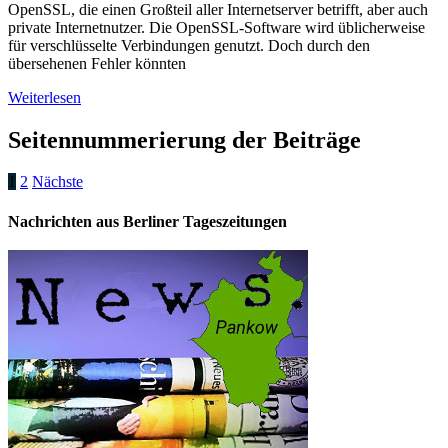
OpenSSL, die einen Großteil aller Internetserver betrifft, aber auch
private Internetnutzer. Die OpenSSL-Software wird üblicherweise
für verschlüsselte Verbindungen genutzt. Doch durch den
übersehenen Fehler könnten
Weiterlesen
Seitennummerierung der Beiträge
1
2
Nächste
Nachrichten aus Berliner Tageszeitungen