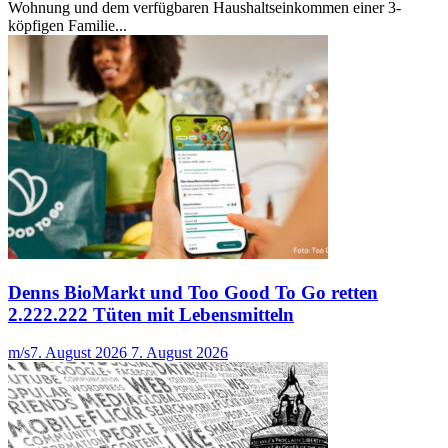
Wohnung und dem verfügbaren Haushaltseinkommen einer 3-
köpfigen Familie...
Denns BioMarkt und Too Good To Go retten
2.222.222 Tüten mit Lebensmitteln
m/s
7. August 2026
7. August 2026