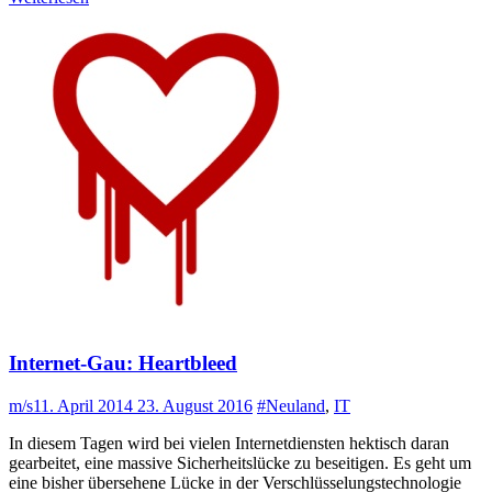
Internet-Gau: Heartbleed
m/s
11. April 2014
23. August 2016
#Neuland
,
IT
In diesem Tagen wird bei vielen Internetdiensten hektisch daran
gearbeitet, eine massive Sicherheitslücke zu beseitigen. Es geht um
eine bisher übersehene Lücke in der Verschlüsselungstechnologie