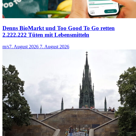
Denns BioMarkt und Too Good To Go retten
2.222.222 Tüten mit Lebensmitteln
m/s
7. August 2026
7. August 2026