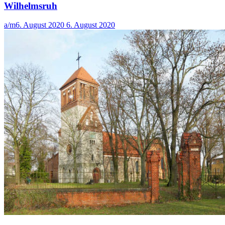
Wilhelmsruh
a/m
6. August 2020
6. August 2020