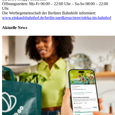
Öffnungszeiten: Mo-Fr 06:00 – 22:00 Uhr – Sa-So 08:00 – 22:00
Uhr.
Die Werbegemeinschaft der Berliner Bahnhöfe informiert:
www.einkaufsbahnhof.de/berlin-suedkreuz/store/edeka-im-bahnhof
Aktuelle News