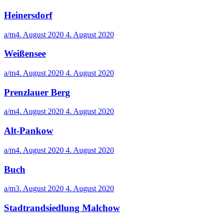
Heinersdorf
a/m
4. August 2020
4. August 2020
Weißensee
a/m
4. August 2020
4. August 2020
Prenzlauer Berg
a/m
4. August 2020
4. August 2020
Alt-Pankow
a/m
4. August 2020
4. August 2020
Buch
a/m
3. August 2020
4. August 2020
Stadtrandsiedlung Malchow