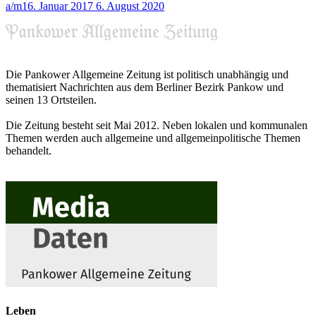
a/m
16. Januar 2017
6. August 2020
Die Pankower Allgemeine Zeitung ist politisch unabhängig und
thematisiert Nachrichten aus dem Berliner Bezirk Pankow und
seinen 13 Ortsteilen.
Die Zeitung besteht seit Mai 2012. Neben lokalen und kommunalen
Themen werden auch allgemeine und allgemeinpolitische Themen
behandelt.
Leben