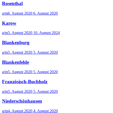
Rosenthal
a/m
6. August 2020
6. August 2020
Karow
a/m
5. August 2020
10. August 2024
Blankenburg
a/m
5. August 2020
5. August 2020
Blankenfelde
a/m
5. August 2020
5. August 2020
Französisch-Buchholz
a/m
5. August 2020
5. August 2020
Niederschönhausen
a/m
4. August 2020
4. August 2020