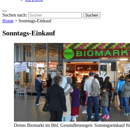
Suchen nach:
Home
>
Sonntags-Einkauf
Sonntags-Einkauf
Denns Biomarkt im Bhf. Gesundbrunngen: Sonntagseinkauf fü