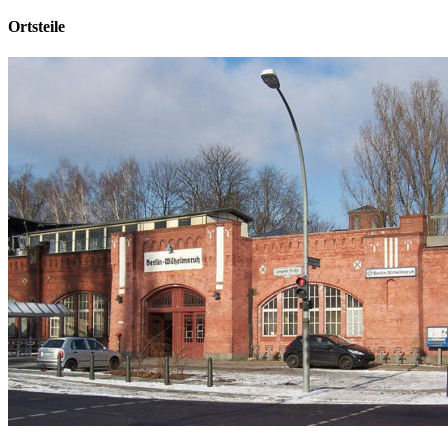
Ortsteile