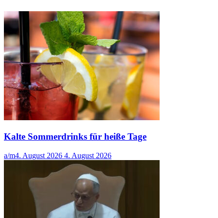
Kalte Sommerdrinks für heiße Tage
a/m
4. August 2026
4. August 2026