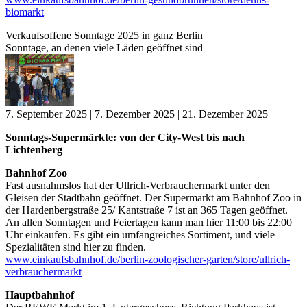
biomarkt
Verkaufsoffene Sonntage 2025 in ganz Berlin
Sonntage, an denen viele Läden geöffnet sind
7. September 2025 | 7. Dezember 2025 | 21. Dezember 2025
Sonntags-Supermärkte: von der City-West bis nach
Lichtenberg
Bahnhof Zoo
Fast ausnahmslos hat der Ullrich-Verbrauchermarkt unter den
Gleisen der Stadtbahn geöffnet. Der Supermarkt am Bahnhof Zoo in
der Hardenbergstraße 25/ Kantstraße 7 ist an 365 Tagen geöffnet.
An allen Sonntagen und Feiertagen kann man hier 11:00 bis 22:00
Uhr einkaufen. Es gibt ein umfangreiches Sortiment, und viele
Spezialitäten sind hier zu finden.
www.einkaufsbahnhof.de/berlin-zoologischer-garten/store/ullrich-
verbrauchermarkt
Hauptbahnhof