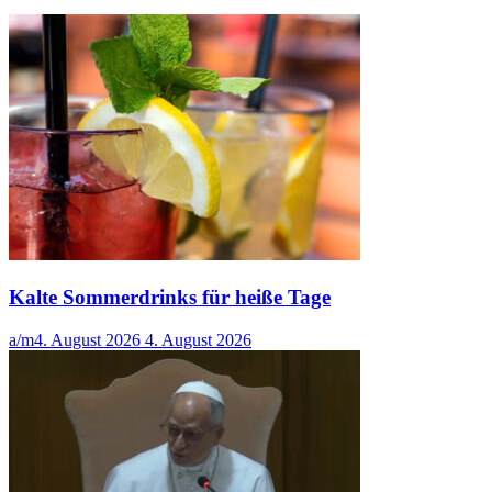
Kalte Sommerdrinks für heiße Tage
a/m
4. August 2026
4. August 2026