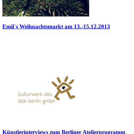
Emil´s Weihnachtsmarkt am 13.-15.12.2013
Künstlerinterviews zum Berliner Atelierprogramm