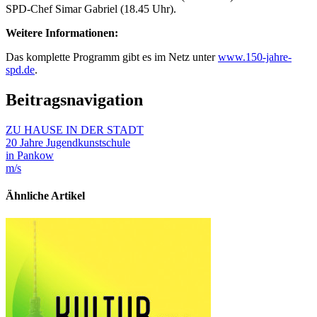
SPD-Chef Simar Gabriel (18.45 Uhr).
Weitere Informationen:
Das komplette Programm gibt es im Netz unter
www.150-jahre-
spd.de
.
Beitragsnavigation
ZU HAUSE IN DER STADT
20 Jahre Jugendkunstschule
in Pankow
m/s
Ähnliche Artikel