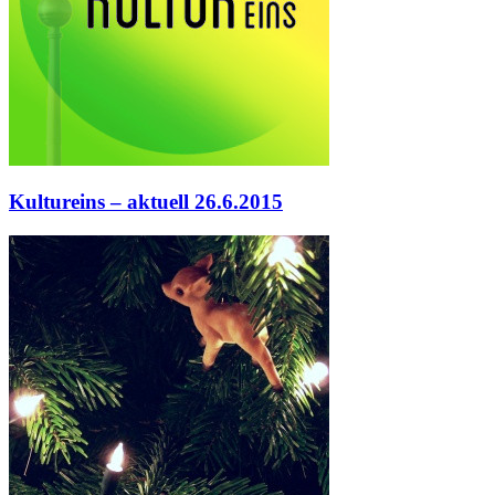
Kultureins – aktuell 26.6.2015