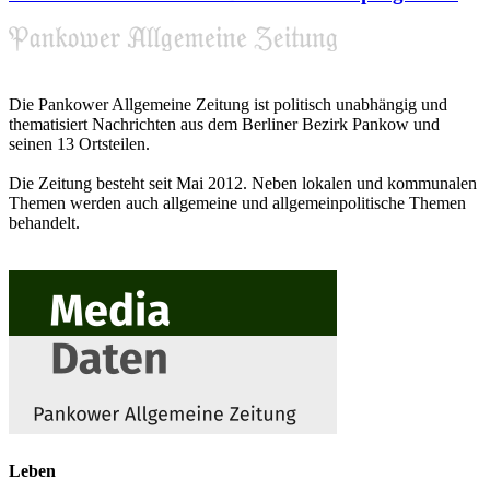
Die Pankower Allgemeine Zeitung ist politisch unabhängig und
thematisiert Nachrichten aus dem Berliner Bezirk Pankow und
seinen 13 Ortsteilen.
Die Zeitung besteht seit Mai 2012. Neben lokalen und kommunalen
Themen werden auch allgemeine und allgemeinpolitische Themen
behandelt.
Leben