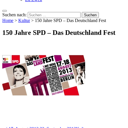
Suchen nach:
Home
>
Kultur
>
150 Jahre SPD – Das Deutschland Fest
150 Jahre SPD – Das Deutschland Fest