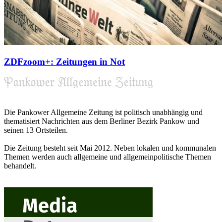
ZDFzoom+: Zeitungen in Not
Die Pankower Allgemeine Zeitung ist politisch unabhängig und
thematisiert Nachrichten aus dem Berliner Bezirk Pankow und
seinen 13 Ortsteilen.
Die Zeitung besteht seit Mai 2012. Neben lokalen und kommunalen
Themen werden auch allgemeine und allgemeinpolitische Themen
behandelt.