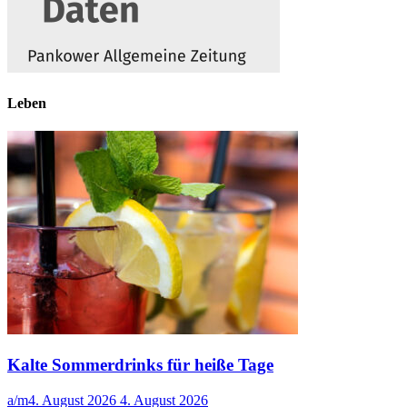
Leben
Kalte Sommerdrinks für heiße Tage
a/m
4. August 2026
4. August 2026