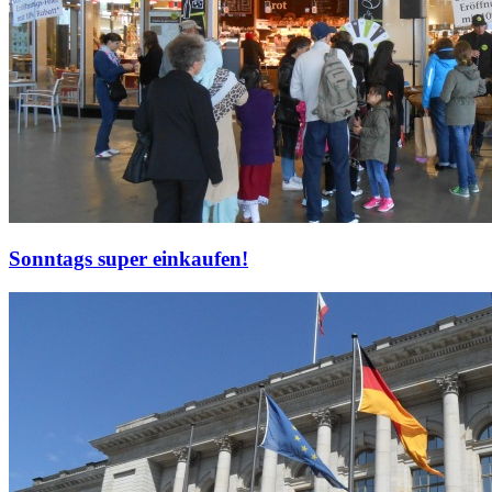
Sonntags super einkaufen!