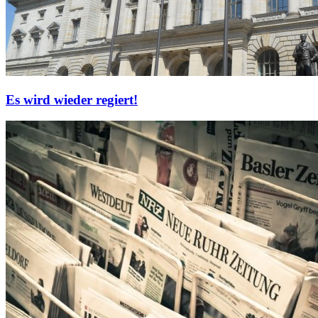
Es wird wieder regiert!