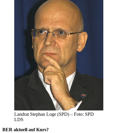
Landrat Stephan Loge (SPD) – Foto: SPD
LDS
BER aktuell auf Kurs?