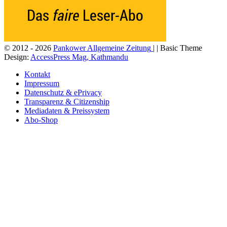
© 2012 - 2026
Pankower Allgemeine Zeitung
| | Basic Theme
Design:
AccessPress Mag, Kathmandu
Kontakt
Impressum
Datenschutz & ePrivacy
Transparenz & Citizenship
Mediadaten & Preissystem
Abo-Shop