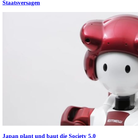
Staatsversagen
Japan plant und baut die Society 5.0