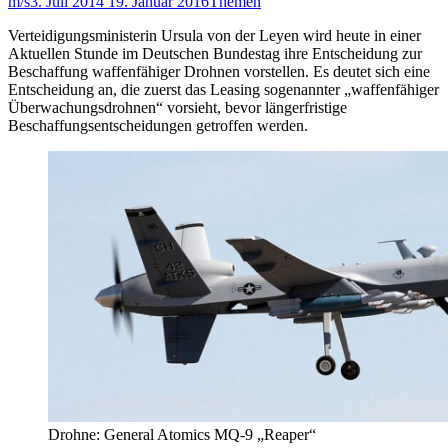
m/s
3. Juli 2014
19. Januar 2016
Themen
Verteidigungsministerin Ursula von der Leyen wird heute in einer
Aktuellen Stunde im Deutschen Bundestag ihre Entscheidung zur
Beschaffung waffenfähiger Drohnen vorstellen. Es deutet sich eine
Entscheidung an, die zuerst das Leasing sogenannter „waffenfähiger
Überwachungsdrohnen“ vorsieht, bevor längerfristige
Beschaffungsentscheidungen getroffen werden.
Drohne: General Atomics MQ-9 „Reaper“