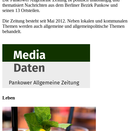
thematisiert Nachrichten aus dem Berliner Bezirk Pankow und
seinen 13 Ortsteilen.
Die Zeitung besteht seit Mai 2012. Neben lokalen und kommunalen
Themen werden auch allgemeine und allgemeinpolitische Themen
behandelt.
Leben