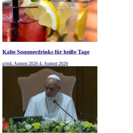
Kalte Sommerdrinks für heiße Tage
a/m
4. August 2026
4. August 2026