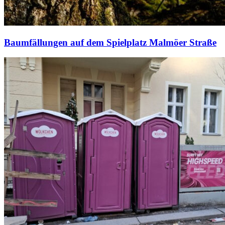
Baumfällungen auf dem Spielplatz Malmöer Straße