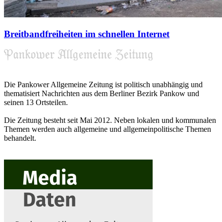
Breitbandfreiheiten im schnellen Internet
Die Pankower Allgemeine Zeitung ist politisch unabhängig und
thematisiert Nachrichten aus dem Berliner Bezirk Pankow und
seinen 13 Ortsteilen.
Die Zeitung besteht seit Mai 2012. Neben lokalen und kommunalen
Themen werden auch allgemeine und allgemeinpolitische Themen
behandelt.