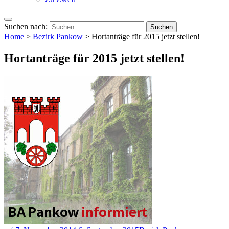
Suchen nach:
Home
>
Bezirk Pankow
>
Hortanträge für 2015 jetzt stellen!
Hortanträge für 2015 jetzt stellen!