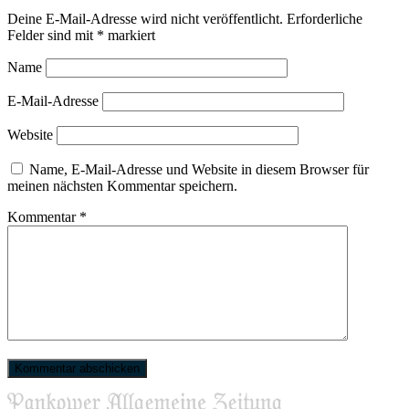
Deine E-Mail-Adresse wird nicht veröffentlicht.
Erforderliche
Felder sind mit
*
markiert
Name
E-Mail-Adresse
Website
Name, E-Mail-Adresse und Website in diesem Browser für
meinen nächsten Kommentar speichern.
Kommentar
*