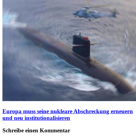
Europa muss seine nukleare Abschreckung erneuern
und neu institutionalisieren
Schreibe einen Kommentar