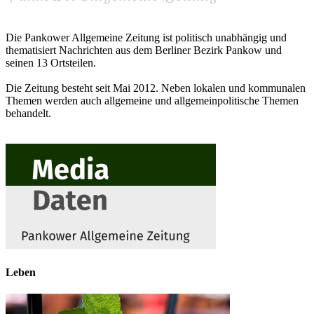
Die Pankower Allgemeine Zeitung ist politisch unabhängig und
thematisiert Nachrichten aus dem Berliner Bezirk Pankow und
seinen 13 Ortsteilen.
Die Zeitung besteht seit Mai 2012. Neben lokalen und kommunalen
Themen werden auch allgemeine und allgemeinpolitische Themen
behandelt.
Leben