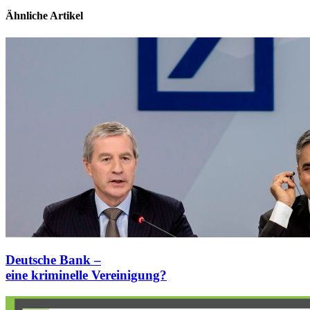
Ähnliche Artikel
Deutsche Bank –
eine kriminelle Vereinigung?