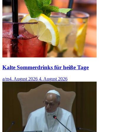
Kalte Sommerdrinks für heiße Tage
a/m
4. August 2026
4. August 2026