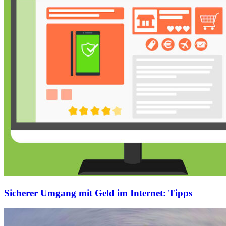
Sicherer Umgang mit Geld im Internet: Tipps