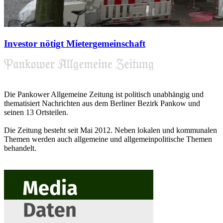
Investor nötigt Mietergemeinschaft
Die Pankower Allgemeine Zeitung ist politisch unabhängig und
thematisiert Nachrichten aus dem Berliner Bezirk Pankow und
seinen 13 Ortsteilen.
Die Zeitung besteht seit Mai 2012. Neben lokalen und kommunalen
Themen werden auch allgemeine und allgemeinpolitische Themen
behandelt.