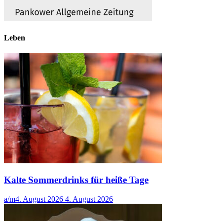
Leben
Kalte Sommerdrinks für heiße Tage
a/m
4. August 2026
4. August 2026