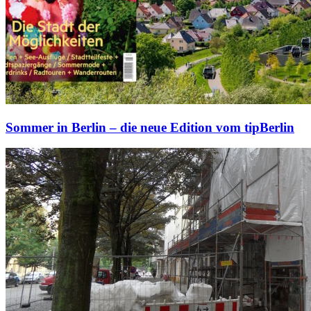
Sommer in Berlin – die neue Edition vom tipBerlin