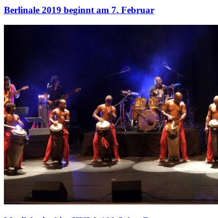
Berlinale 2019 beginnt am 7. Februar