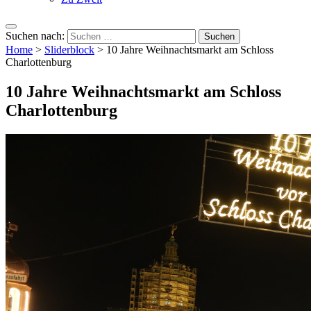
Suchen nach:
Home
>
Sliderblock
>
10 Jahre Weihnachtsmarkt am Schloss
Charlottenburg
10 Jahre Weihnachtsmarkt am Schloss
Charlottenburg