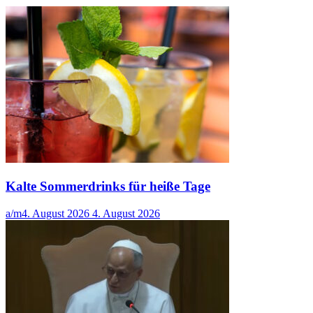
Kalte Sommerdrinks für heiße Tage
a/m
4. August 2026
4. August 2026