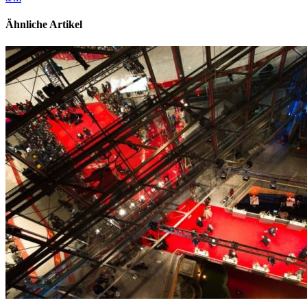
Ähnliche Artikel