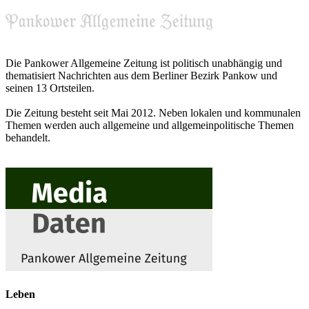
Die Pankower Allgemeine Zeitung ist politisch unabhängig und
thematisiert Nachrichten aus dem Berliner Bezirk Pankow und
seinen 13 Ortsteilen.
Die Zeitung besteht seit Mai 2012. Neben lokalen und kommunalen
Themen werden auch allgemeine und allgemeinpolitische Themen
behandelt.
Leben