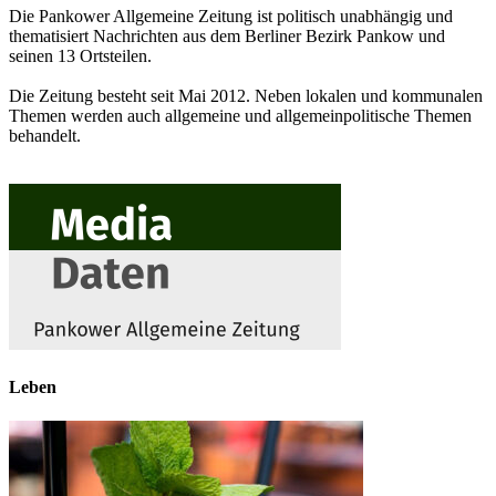
Die Pankower Allgemeine Zeitung ist politisch unabhängig und
thematisiert Nachrichten aus dem Berliner Bezirk Pankow und
seinen 13 Ortsteilen.
Die Zeitung besteht seit Mai 2012. Neben lokalen und kommunalen
Themen werden auch allgemeine und allgemeinpolitische Themen
behandelt.
Leben