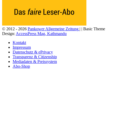
© 2012 - 2026
Pankower Allgemeine Zeitung
| | Basic Theme
Design:
AccessPress Mag, Kathmandu
Kontakt
Impressum
Datenschutz & ePrivacy
Transparenz & Citizenship
Mediadaten & Preissystem
Abo-Shop