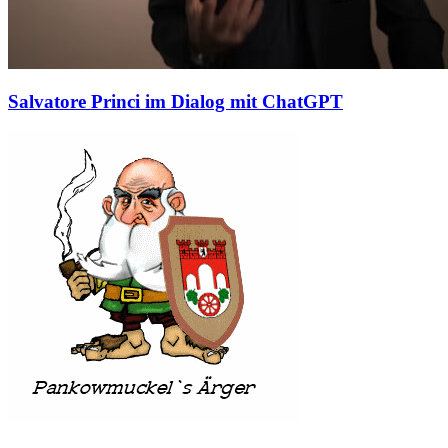
Salvatore Princi im Dialog mit ChatGPT