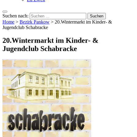
Suchen nach:
Home
>
Bezirk Pankow
>
20.Wintermarkt im Kinder- &
Jugendclub Schabracke
20.Wintermarkt im Kinder- &
Jugendclub Schabracke