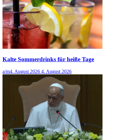
Kalte Sommerdrinks für heiße Tage
a/m
4. August 2026
4. August 2026