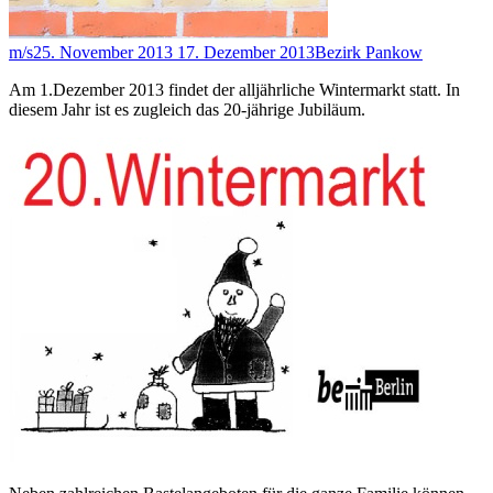
m/s
25. November 2013
17. Dezember 2013
Bezirk Pankow
Am 1.Dezember 2013 findet der alljährliche Wintermarkt statt. In
diesem Jahr ist es zugleich das 20-jährige Jubiläum.