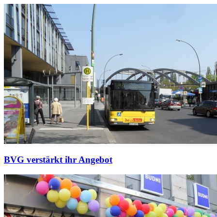
BVG verstärkt ihr Angebot