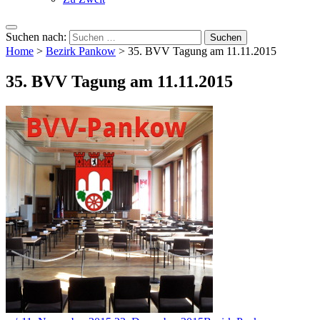
Suchen nach:
Home
>
Bezirk Pankow
>
35. BVV Tagung am 11.11.2015
35. BVV Tagung am 11.11.2015