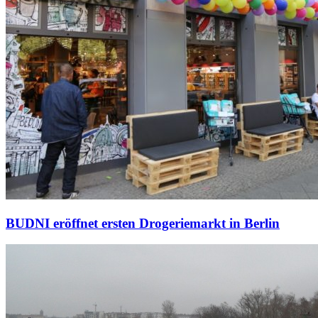
BUDNI eröffnet ersten Drogeriemarkt in Berlin