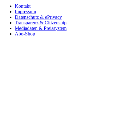
Kontakt
Impressum
Datenschutz & ePrivacy
Transparenz & Citizenship
Mediadaten & Preissystem
Abo-Shop