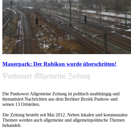
Mauerpark: Der Rubikon wurde überschritten!
Die Pankower Allgemeine Zeitung ist politisch unabhängig und
thematisiert Nachrichten aus dem Berliner Bezirk Pankow und
seinen 13 Ortsteilen.
Die Zeitung besteht seit Mai 2012. Neben lokalen und kommunalen
Themen werden auch allgemeine und allgemeinpolitische Themen
behandelt.