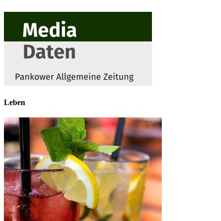
Leben