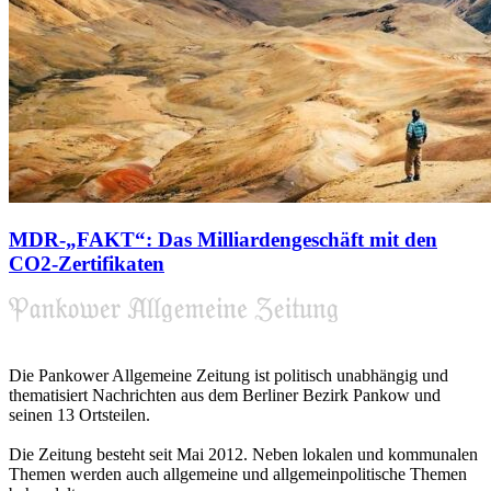
MDR-„FAKT“: Das Milliardengeschäft mit den
CO2-Zertifikaten
Die Pankower Allgemeine Zeitung ist politisch unabhängig und
thematisiert Nachrichten aus dem Berliner Bezirk Pankow und
seinen 13 Ortsteilen.
Die Zeitung besteht seit Mai 2012. Neben lokalen und kommunalen
Themen werden auch allgemeine und allgemeinpolitische Themen