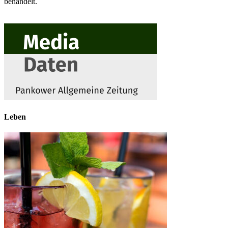
behandelt.
Leben