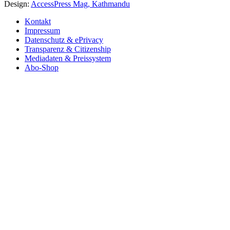
Design:
AccessPress Mag, Kathmandu
Kontakt
Impressum
Datenschutz & ePrivacy
Transparenz & Citizenship
Mediadaten & Preissystem
Abo-Shop