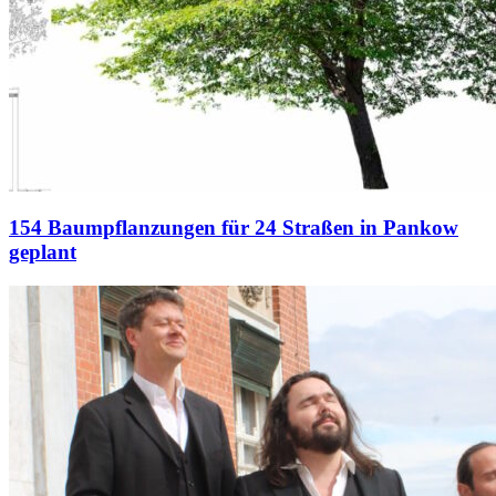
154 Baumpflanzungen für 24 Straßen in Pankow
geplant