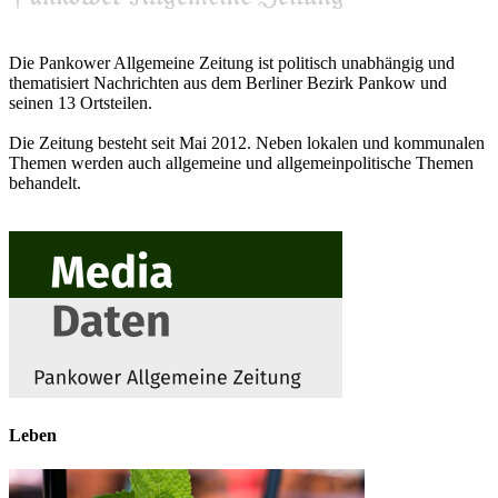
Die Pankower Allgemeine Zeitung ist politisch unabhängig und
thematisiert Nachrichten aus dem Berliner Bezirk Pankow und
seinen 13 Ortsteilen.
Die Zeitung besteht seit Mai 2012. Neben lokalen und kommunalen
Themen werden auch allgemeine und allgemeinpolitische Themen
behandelt.
Leben