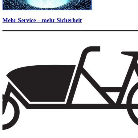
Mehr Service – mehr Sicherheit