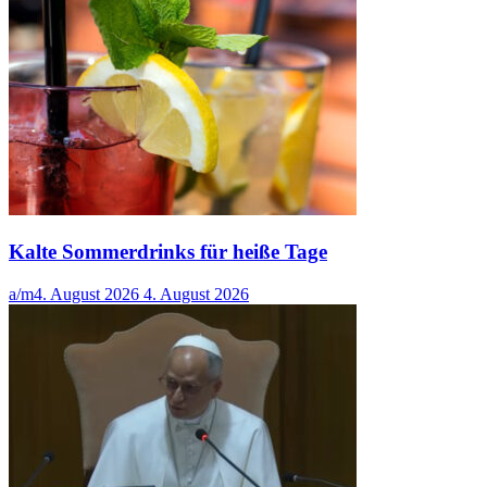
Kalte Sommerdrinks für heiße Tage
a/m
4. August 2026
4. August 2026