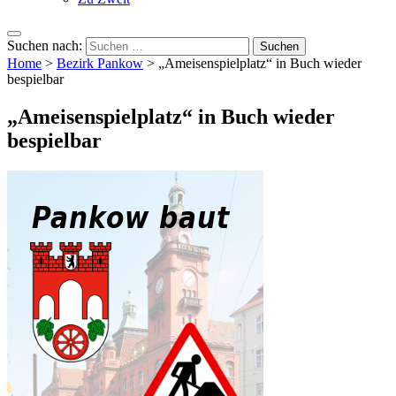
Suchen nach:
Home
>
Bezirk Pankow
>
„Ameisenspielplatz“ in Buch wieder
bespielbar
„Ameisenspielplatz“ in Buch wieder
bespielbar