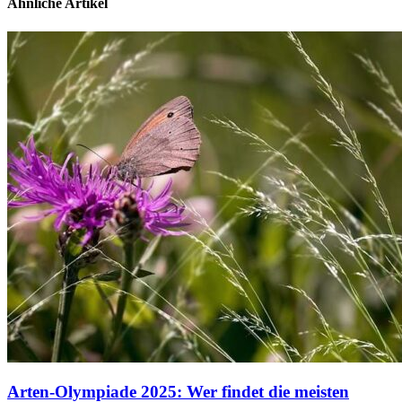
Ähnliche Artikel
Arten-Olympiade 2025: Wer findet die meisten