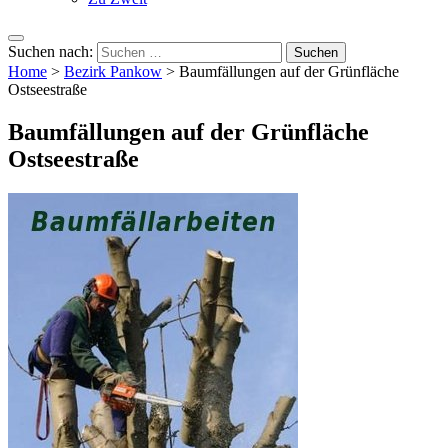
Suchen nach:
Home
>
Bezirk Pankow
>
Baumfällungen auf der Grünfläche
Ostseestraße
Baumfällungen auf der Grünfläche
Ostseestraße