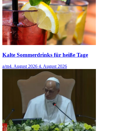
Kalte Sommerdrinks für heiße Tage
a/m
4. August 2026
4. August 2026