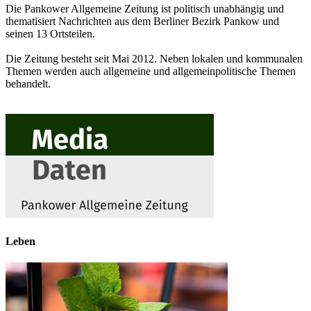
Die Pankower Allgemeine Zeitung ist politisch unabhängig und
thematisiert Nachrichten aus dem Berliner Bezirk Pankow und
seinen 13 Ortsteilen.
Die Zeitung besteht seit Mai 2012. Neben lokalen und kommunalen
Themen werden auch allgemeine und allgemeinpolitische Themen
behandelt.
Leben