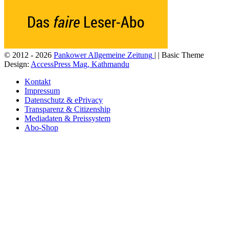
© 2012 - 2026
Pankower Allgemeine Zeitung
| | Basic Theme
Design:
AccessPress Mag, Kathmandu
Kontakt
Impressum
Datenschutz & ePrivacy
Transparenz & Citizenship
Mediadaten & Preissystem
Abo-Shop