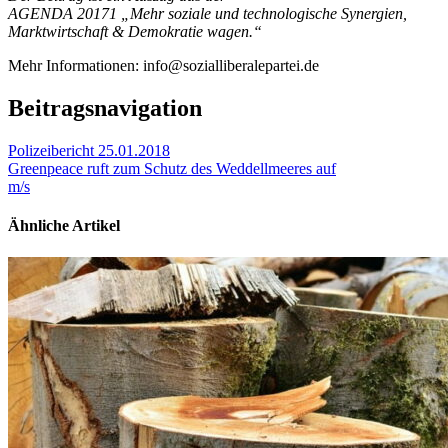
AGENDA 20171 „Mehr soziale und technologische Synergien,
Marktwirtschaft & Demokratie wagen.“
Mehr Informationen: info@sozialliberalepartei.de
Beitragsnavigation
Polizeibericht 25.01.2018
Greenpeace ruft zum Schutz des Weddellmeeres auf
m/s
Ähnliche Artikel