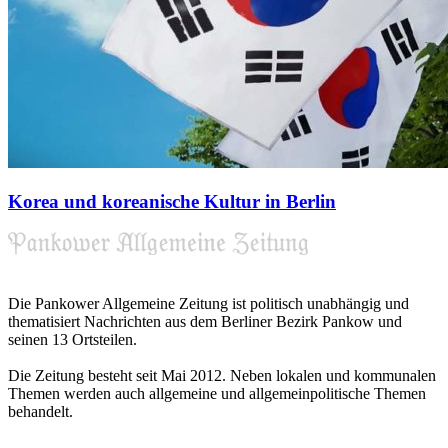
Korea und koreanische Kultur in Berlin
Die Pankower Allgemeine Zeitung ist politisch unabhängig und
thematisiert Nachrichten aus dem Berliner Bezirk Pankow und
seinen 13 Ortsteilen.
Die Zeitung besteht seit Mai 2012. Neben lokalen und kommunalen
Themen werden auch allgemeine und allgemeinpolitische Themen
behandelt.