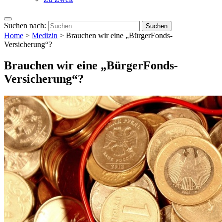
Suchen nach:
Home
>
Medizin
>
Brauchen wir eine „BürgerFonds-
Versicherung“?
Brauchen wir eine „BürgerFonds-
Versicherung“?