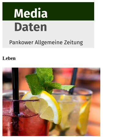
Leben