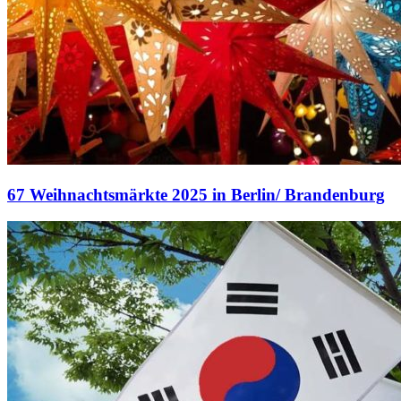
67 Weihnachtsmärkte 2025 in Berlin/ Brandenburg