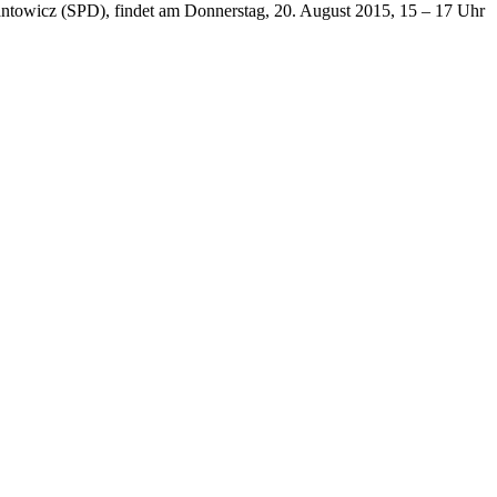
tantowicz (SPD), findet am Donnerstag, 20. August 2015, 15 – 17 Uhr