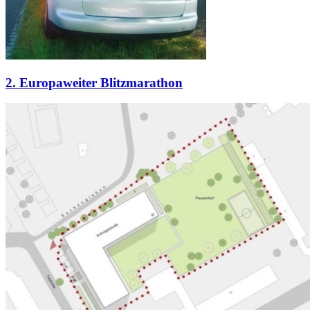
2. Europaweiter Blitzmarathon