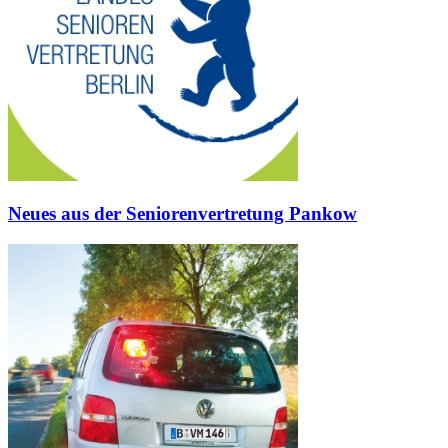
Neues aus der Seniorenvertretung Pankow