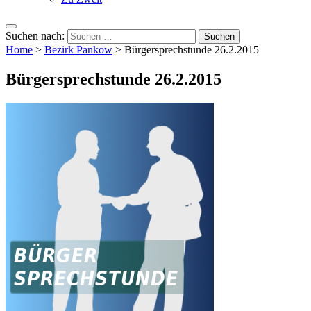
Suchen nach:
Home
>
Bezirk Pankow
>
Bürgersprechstunde 26.2.2015
Bürgersprechstunde 26.2.2015