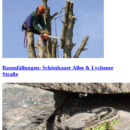
Baumfällungen: Schönhauer Allee & Lychener
Straße