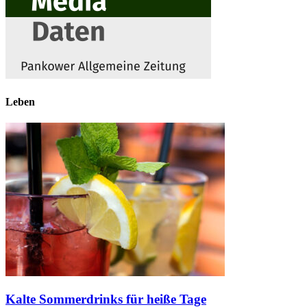
Leben
Kalte Sommerdrinks für heiße Tage