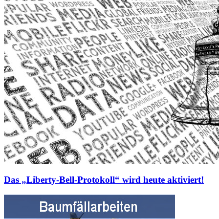
Das „Liberty-Bell-Protokoll“ wird heute aktiviert!