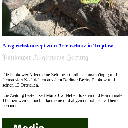
Ausgleichskonzept zum Artenschutz in Treptow
Die Pankower Allgemeine Zeitung ist politisch unabhängig und
thematisiert Nachrichten aus dem Berliner Bezirk Pankow und
seinen 13 Ortsteilen.
Die Zeitung besteht seit Mai 2012. Neben lokalen und kommunalen
Themen werden auch allgemeine und allgemeinpolitische Themen
behandelt.