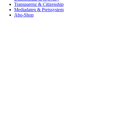
Transparenz & Citizenship
Mediadaten & Preissystem
Abo-Shop