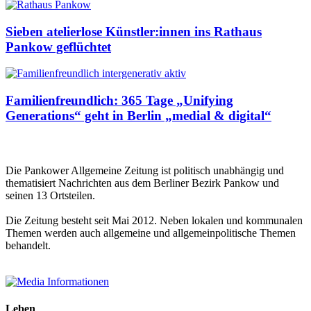
Sieben atelierlose Künstler:innen ins Rathaus
Pankow geflüchtet
Familienfreundlich: 365 Tage „Unifying
Generations“ geht in Berlin „medial & digital“
Die Pankower Allgemeine Zeitung ist politisch unabhängig und
thematisiert Nachrichten aus dem Berliner Bezirk Pankow und
seinen 13 Ortsteilen.
Die Zeitung besteht seit Mai 2012. Neben lokalen und kommunalen
Themen werden auch allgemeine und allgemeinpolitische Themen
behandelt.
Leben