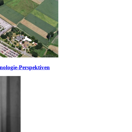
nologie-Perspektiven