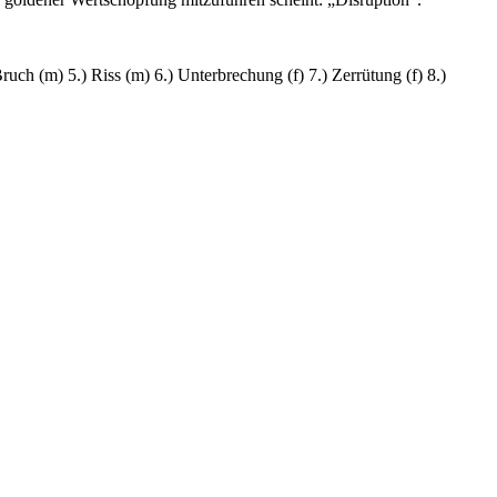
ruch (m) 5.) Riss (m) 6.) Unterbrechung (f) 7.) Zerrütung (f) 8.)