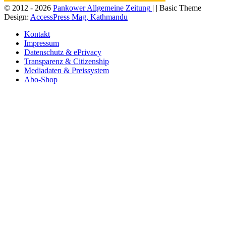
© 2012 - 2026
Pankower Allgemeine Zeitung
| | Basic Theme
Design:
AccessPress Mag, Kathmandu
Kontakt
Impressum
Datenschutz & ePrivacy
Transparenz & Citizenship
Mediadaten & Preissystem
Abo-Shop