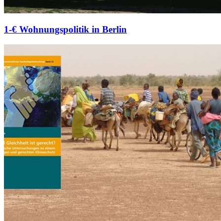
1-€ Wohnungspolitik in Berlin