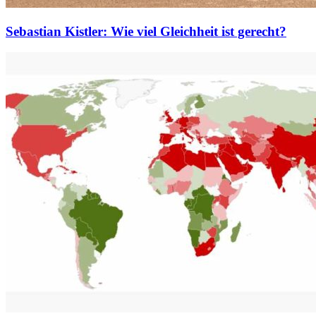
Sebastian Kistler: Wie viel Gleichheit ist gerecht?