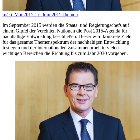
m/s
6. Mai 2015
17. Juni 2015
Themen
Im September 2015 werden die Staats- und Regierungschefs auf
einem Gipfel der Vereinten Nationen die Post 2015-Agenda für
nachhaltige Entwicklung beschließen. Dieser wird konkrete Ziele
für das gesamte Themenspektrum der nachhaltigen Entwicklung
festlegen und der internationalen Zusammenarbeit in vielen
wichtigen Bereichen die Richtung bis zum Jahr 2030 vorgeben.