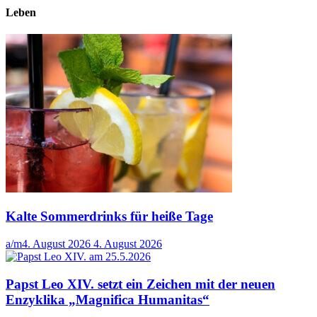
Leben
Kalte Sommerdrinks für heiße Tage
a/m
4. August 2026
4. August 2026
Papst Leo XIV. setzt ein Zeichen mit der neuen
Enzyklika „Magnifica Humanitas“