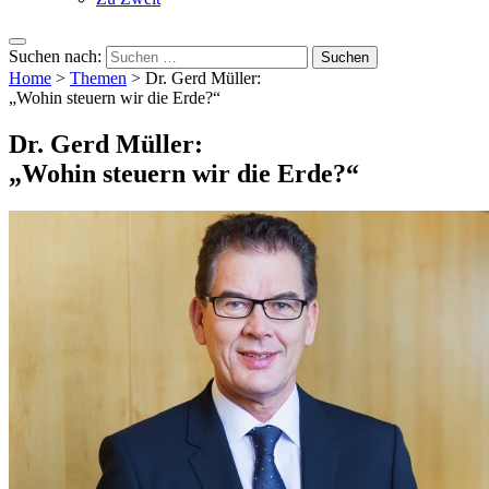
Suchen nach:
Home
>
Themen
>
Dr. Gerd Müller:
„Wohin steuern wir die Erde?“
Dr. Gerd Müller:
„Wohin steuern wir die Erde?“