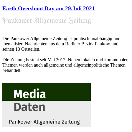
Earth Overshoot Day am 29.Juli 2021
Die Pankower Allgemeine Zeitung ist politisch unabhängig und
thematisiert Nachrichten aus dem Berliner Bezirk Pankow und
seinen 13 Ortsteilen.
Die Zeitung besteht seit Mai 2012. Neben lokalen und kommunalen
Themen werden auch allgemeine und allgemeinpolitische Themen
behandelt.