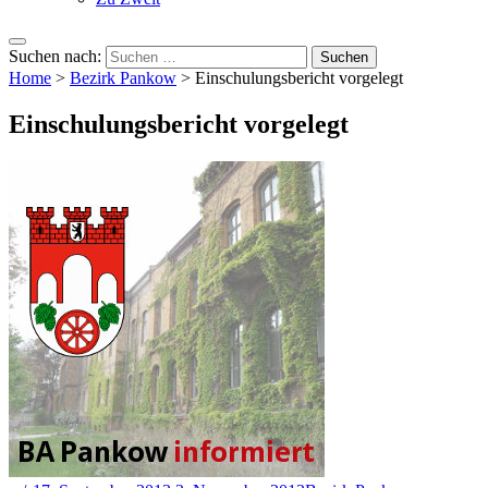
Suchen nach:
Home
>
Bezirk Pankow
>
Einschulungsbericht vorgelegt
Einschulungsbericht vorgelegt