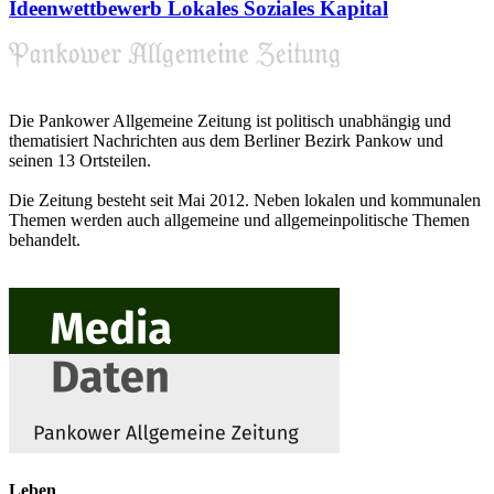
Ideenwettbewerb Lokales Soziales Kapital
Die Pankower Allgemeine Zeitung ist politisch unabhängig und
thematisiert Nachrichten aus dem Berliner Bezirk Pankow und
seinen 13 Ortsteilen.
Die Zeitung besteht seit Mai 2012. Neben lokalen und kommunalen
Themen werden auch allgemeine und allgemeinpolitische Themen
behandelt.
Leben