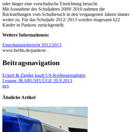
oder länger eine vorschulische Einrichtung besucht.
Mit Ausnahme des Schuljahres 2009/ 2010 nahmen die
Rückstellungen vom Schulbesuch in den vergangenen Jahren immer
weiter zu. Für das Schuljahr 2012/ 2013 wurden insgesamt 622
Kinder in Pankow zurückgestellt.
Weitere Informationen:
Einschulungsbericht 2012/2013
www.berlin.de/pankow .
Beitragsnavigation
Eckert & Ziegler kauft US-Krebsspezialisten
Lesung: IKARUSFLÜGE 20.9.2013
m/s
Ähnliche Artikel