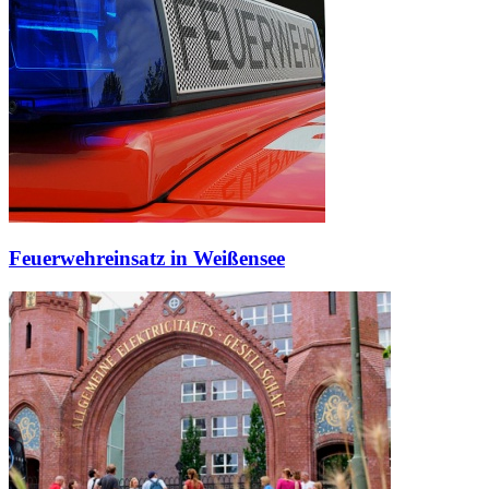
Feuerwehreinsatz in Weißensee