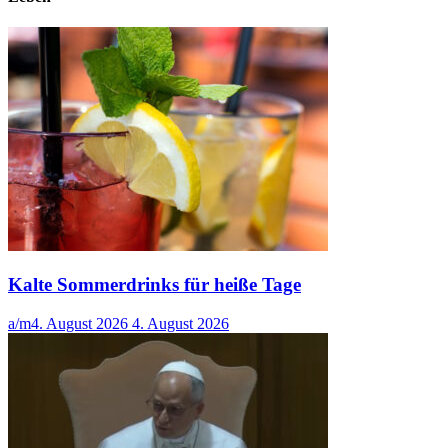
Kalte Sommerdrinks für heiße Tage
a/m
4. August 2026
4. August 2026