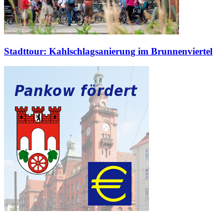
Stadttour: Kahlschlagsanierung im Brunnenviertel