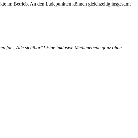
te im Betrieb. An den Ladepunkten können gleichzeitig insgesamt
en für „Alle sichtbar“! Eine inklusive Medienebene ganz ohne