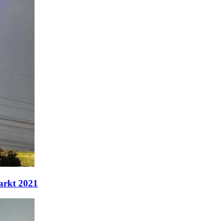
arkt 2021