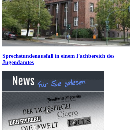
Sprechstundenausfall in einem Fachbereich des
Jugendamtes