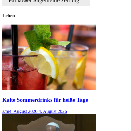
Leben
Kalte Sommerdrinks für heiße Tage
a/m
4. August 2026
4. August 2026