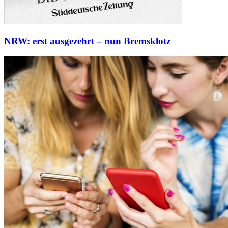
NRW: erst ausgezehrt – nun Bremsklotz