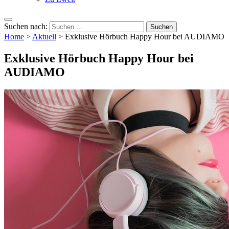
Suchen nach:
Home
>
Aktuell
>
Exklusive Hörbuch Happy Hour bei AUDIAMO
Exklusive Hörbuch Happy Hour bei
AUDIAMO