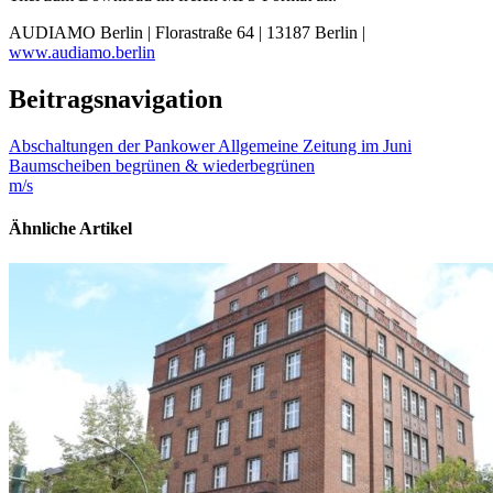
AUDIAMO Berlin | Florastraße 64 | 13187 Berlin |
www.audiamo.berlin
Beitragsnavigation
Abschaltungen der Pankower Allgemeine Zeitung im Juni
Baumscheiben begrünen & wiederbegrünen
m/s
Ähnliche Artikel