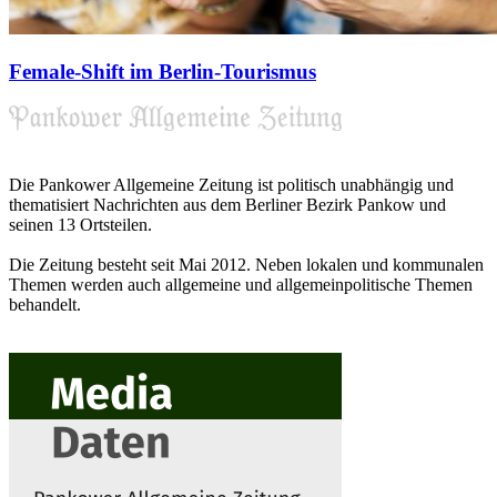
Female-Shift im Berlin-Tourismus
Die Pankower Allgemeine Zeitung ist politisch unabhängig und
thematisiert Nachrichten aus dem Berliner Bezirk Pankow und
seinen 13 Ortsteilen.
Die Zeitung besteht seit Mai 2012. Neben lokalen und kommunalen
Themen werden auch allgemeine und allgemeinpolitische Themen
behandelt.