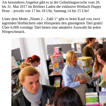
Als besonderes Angebot gibt es in der Geburtstagswoche vom 26.
bis 31. Mai 2017 im Berliner Laden die exklusive Hörbuch Happy
Hour – jeweils von 17 bis 18 Uhr, Samstag 14 bis 15 Uhr!
Unter dem Motto „Nimm 2 – Zahl 1“ gibt es beim Kauf von zwei
lagernden Hörbüchern oder Hörspielen den günstigeren Titel gratis!
Über 6.000 vorrätige Titel bieten eine attraktive Auswahl für jeden
Hörgeschmack.