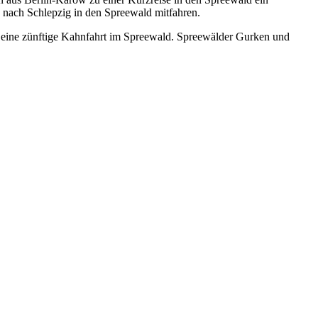
se nach Schlepzig in den Spreewald mitfahren.
em eine zünftige Kahnfahrt im Spreewald. Spreewälder Gurken und