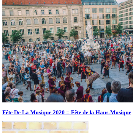
Fête De La Musique 2020 = Fête de la Haus-Musique