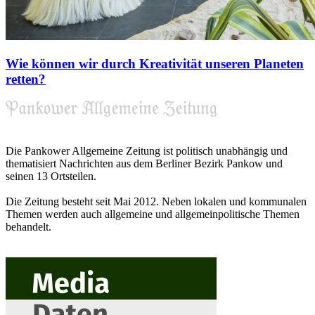
Wie können wir durch Kreativität unseren Planeten
retten?
Die Pankower Allgemeine Zeitung ist politisch unabhängig und
thematisiert Nachrichten aus dem Berliner Bezirk Pankow und
seinen 13 Ortsteilen.
Die Zeitung besteht seit Mai 2012. Neben lokalen und kommunalen
Themen werden auch allgemeine und allgemeinpolitische Themen
behandelt.