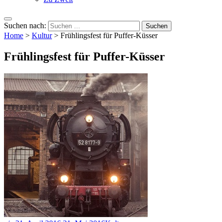
Suchen nach:
Home
>
Kultur
>
Frühlingsfest für Puffer-Küsser
Frühlingsfest für Puffer-Küsser