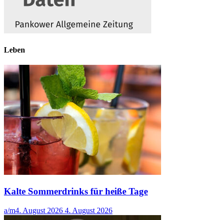
Leben
Kalte Sommerdrinks für heiße Tage
a/m
4. August 2026
4. August 2026