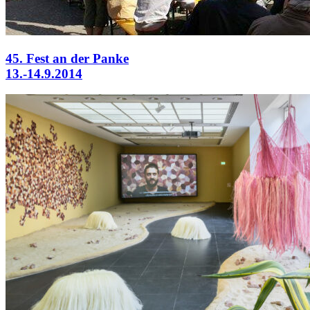
45. Fest an der Panke
13.-14.9.2014