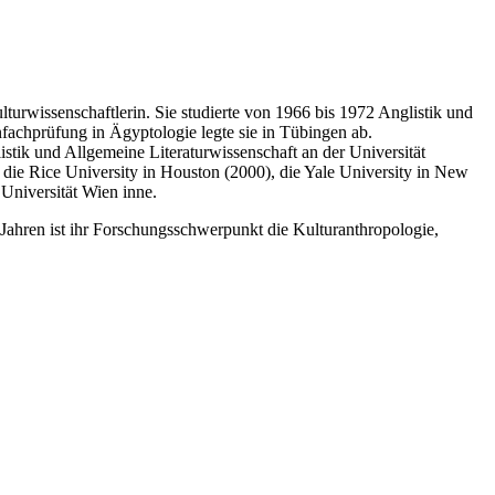
turwissenschaftlerin. Sie studierte von 1966 bis 1972 Anglistik und
fachprüfung in Ägyptologie legte sie in Tübingen ab.
istik und Allgemeine Literaturwissenschaft an der Universität
die Rice University in Houston (2000), die Yale University in New
Universität Wien inne.
 Jahren ist ihr Forschungsschwerpunkt die Kulturanthropologie,