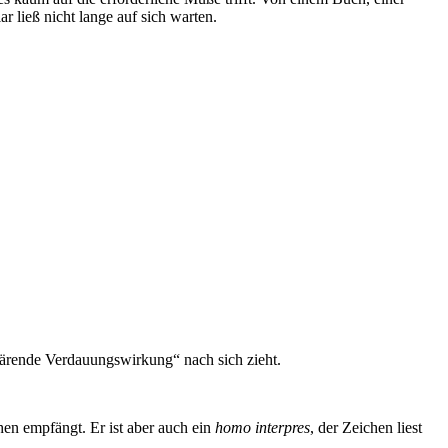
 ließ nicht lange auf sich warten.
klärende Verdauungswirkung“ nach sich zieht.
chen empfängt. Er ist aber auch ein
homo interpres
, der Zeichen liest