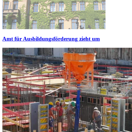
Amt für Ausbildungsförderung zieht um