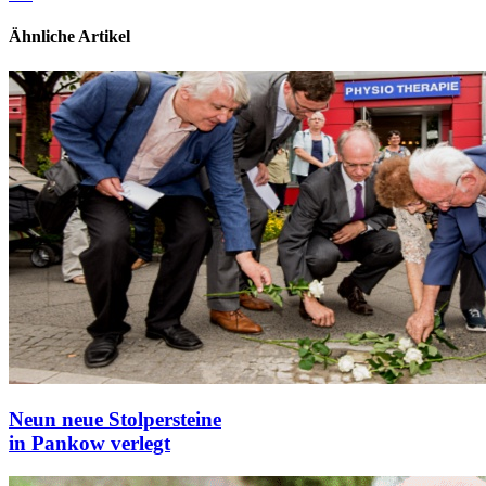
Ähnliche Artikel
Neun neue Stolpersteine
in Pankow verlegt