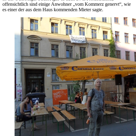
offensichtlich sind einige Anwohner „vom Kommerz genervt“, wie
es einer der aus dem Haus kommenden Mieter sagte.