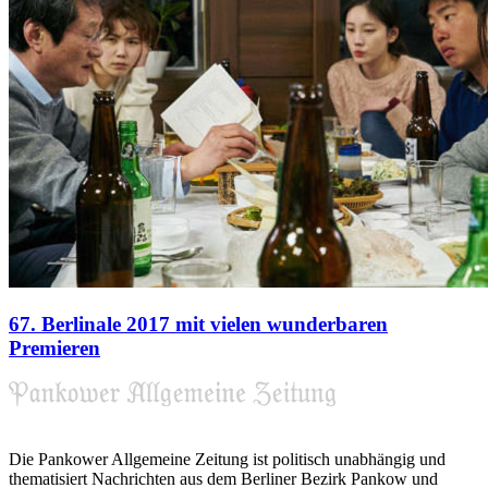
67. Berlinale 2017 mit vielen wunderbaren
Premieren
Die Pankower Allgemeine Zeitung ist politisch unabhängig und
thematisiert Nachrichten aus dem Berliner Bezirk Pankow und