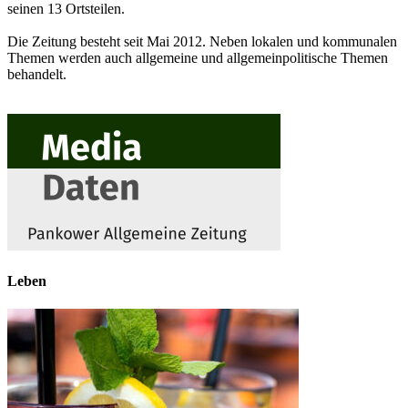
seinen 13 Ortsteilen.
Die Zeitung besteht seit Mai 2012. Neben lokalen und kommunalen
Themen werden auch allgemeine und allgemeinpolitische Themen
behandelt.
Leben