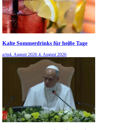
Kalte Sommerdrinks für heiße Tage
a/m
4. August 2026
4. August 2026