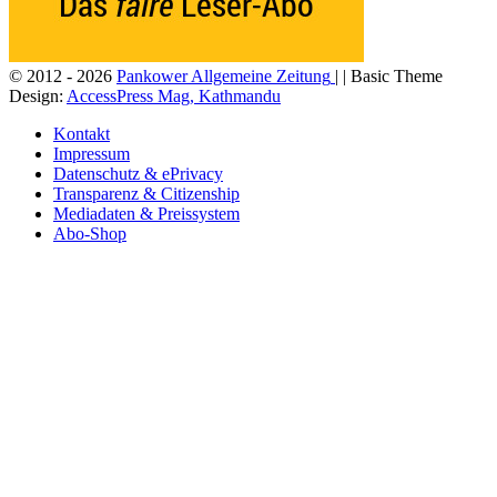
© 2012 - 2026
Pankower Allgemeine Zeitung
| | Basic Theme
Design:
AccessPress Mag, Kathmandu
Kontakt
Impressum
Datenschutz & ePrivacy
Transparenz & Citizenship
Mediadaten & Preissystem
Abo-Shop