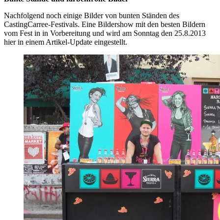
Nachfolgend noch einige Bilder von bunten Ständen des
CastingCarree-Festivals. Eine Bildershow mit den besten Bildern
vom Fest in in Vorbereitung und wird am Sonntag den 25.8.2013
hier in einem Artikel-Update eingestellt.