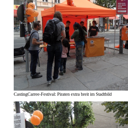
CastingCarree-Festival: Piraten extra breit im Stadtbild