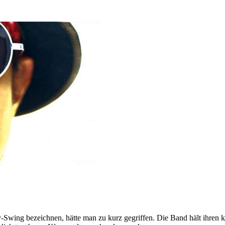
y-Swing bezeichnen, hätte man zu kurz gegriffen. Die Band hält ihren k