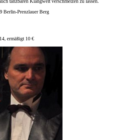
unlich tanzbaren Klangwelt verschmelzen zu lassen.
9 Berlin-Prenzlauer Berg
 14, ermäßigt 10 €