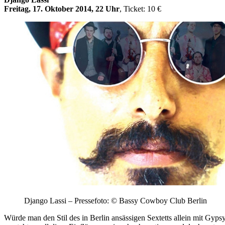
Freitag, 17. Oktober 2014, 22 Uhr
, Ticket: 10 €
Django Lassi – Pressefoto: © Bassy Cowboy Club Berlin
Würde man den Stil des in Berlin ansässigen Sextetts allein mit Gyps