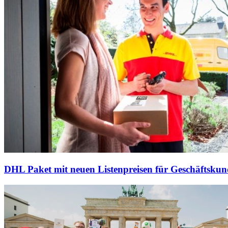
DHL Paket mit neuen Listenpreisen für Geschäftsku