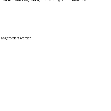
 angefordert werden: