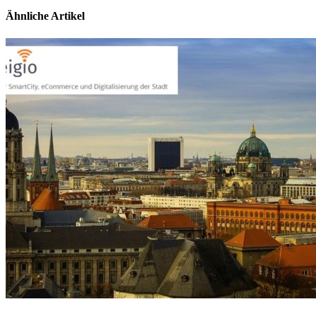
Ähnliche Artikel