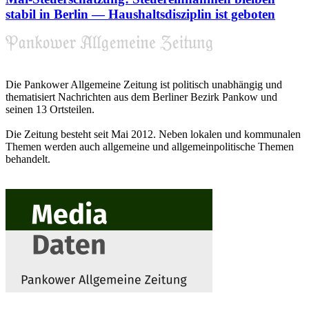
stabil in Berlin — Haushaltsdisziplin ist geboten
Die Pankower Allgemeine Zeitung ist politisch unabhängig und
thematisiert Nachrichten aus dem Berliner Bezirk Pankow und
seinen 13 Ortsteilen.
Die Zeitung besteht seit Mai 2012. Neben lokalen und kommunalen
Themen werden auch allgemeine und allgemeinpolitische Themen
behandelt.