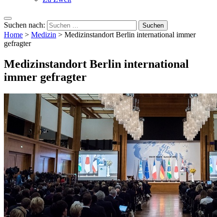
Suchen nach:
Home
>
Medizin
>
Medizinstandort Berlin international immer
gefragter
Medizinstandort Berlin international
immer gefragter