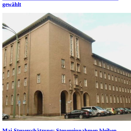
gewählt
Mai-Steuerschätzung: Steuereinnahmen bleiben