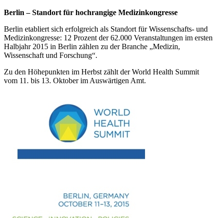
Berlin – Standort für hochrangige Medizinkongresse
Berlin etabliert sich erfolgreich als Standort für Wissenschafts- und
Medizinkongresse: 12 Prozent der 62.000 Veranstaltungen im ersten
Halbjahr 2015 in Berlin zählen zu der Branche „Medizin,
Wissenschaft und Forschung“.
Zu den Höhepunkten im Herbst zählt der World Health Summit
vom 11. bis 13. Oktober im Auswärtigen Amt.