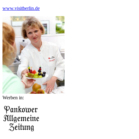
www.visitberlin.de
Werben in: