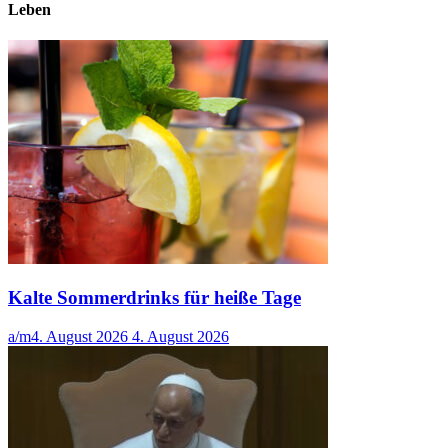
Leben
Kalte Sommerdrinks für heiße Tage
a/m
4. August 2026
4. August 2026