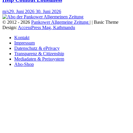
m/s
29. Juni 2026
30. Juni 2026
© 2012 - 2026
Pankower Allgemeine Zeitung
| | Basic Theme
Design:
AccessPress Mag, Kathmandu
Kontakt
Impressum
Datenschutz & ePrivacy
Transparenz & Citizenship
Mediadaten & Preissystem
Abo-Shop