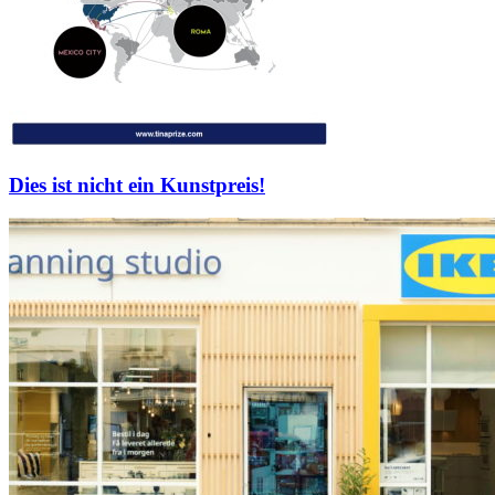
Dies ist nicht ein Kunstpreis!