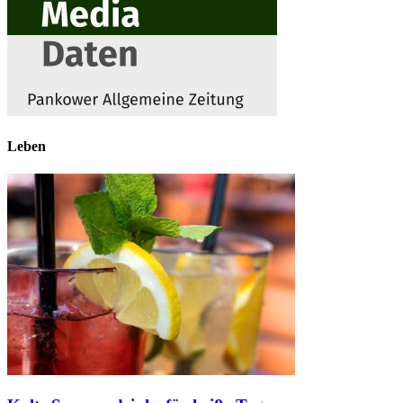
Leben