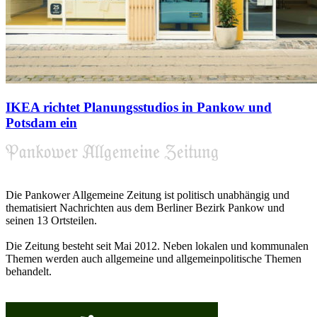
IKEA richtet Planungsstudios in Pankow und
Potsdam ein
Die Pankower Allgemeine Zeitung ist politisch unabhängig und
thematisiert Nachrichten aus dem Berliner Bezirk Pankow und
seinen 13 Ortsteilen.
Die Zeitung besteht seit Mai 2012. Neben lokalen und kommunalen
Themen werden auch allgemeine und allgemeinpolitische Themen
behandelt.