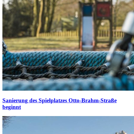
Sanierung des Spielplatzes Otto-Brahm-Straße
beginnt