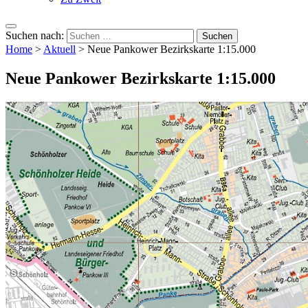
Suchen nach:
Home
>
Aktuell
>
Neue Pankower Bezirkskarte 1:15.000
Neue Pankower Bezirkskarte 1:15.000