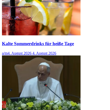
Kalte Sommerdrinks für heiße Tage
a/m
4. August 2026
4. August 2026