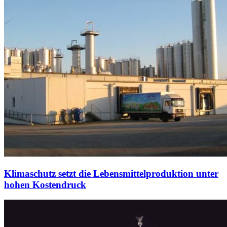
Klimaschutz setzt die Lebensmittelproduktion unter
hohen Kostendruck