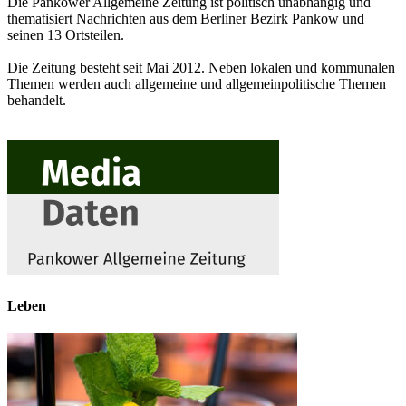
Die Pankower Allgemeine Zeitung ist politisch unabhängig und
thematisiert Nachrichten aus dem Berliner Bezirk Pankow und
seinen 13 Ortsteilen.
Die Zeitung besteht seit Mai 2012. Neben lokalen und kommunalen
Themen werden auch allgemeine und allgemeinpolitische Themen
behandelt.
Leben