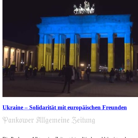
Ukraine – Solidarität mit europäischen Freunden