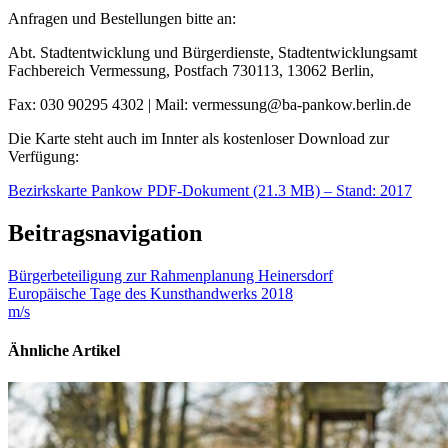
Anfragen und Bestellungen bitte an:
Abt. Stadtentwicklung und Bürgerdienste, Stadtentwicklungsamt
Fachbereich Vermessung, Postfach 730113, 13062 Berlin,
Fax: 030 90295 4302 | Mail: vermessung@ba-pankow.berlin.de
Die Karte steht auch im Innter als kostenloser Download zur
Verfügung:
Bezirkskarte Pankow PDF-Dokument (21.3 MB) – Stand: 2017
Beitragsnavigation
Bürgerbeteiligung zur Rahmenplanung Heinersdorf
Europäische Tage des Kunsthandwerks 2018
m/s
Ähnliche Artikel