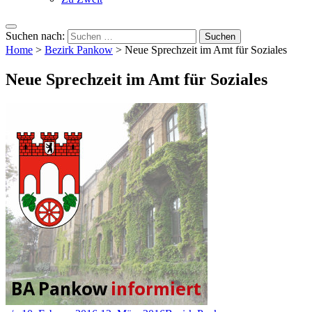
Suchen nach:
Home
>
Bezirk Pankow
>
Neue Sprechzeit im Amt für Soziales
Neue Sprechzeit im Amt für Soziales