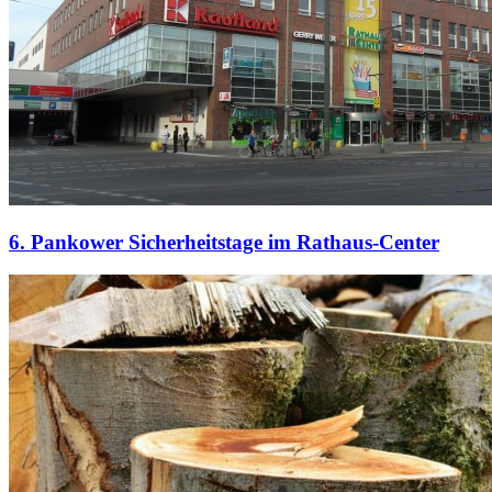
6. Pankower Sicherheitstage im Rathaus-Center