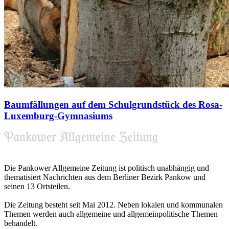
Baumfällungen auf dem Schulgrundstück des Rosa-
Luxemburg-Gymnasiums
Die Pankower Allgemeine Zeitung ist politisch unabhängig und
thematisiert Nachrichten aus dem Berliner Bezirk Pankow und
seinen 13 Ortsteilen.
Die Zeitung besteht seit Mai 2012. Neben lokalen und kommunalen
Themen werden auch allgemeine und allgemeinpolitische Themen
behandelt.