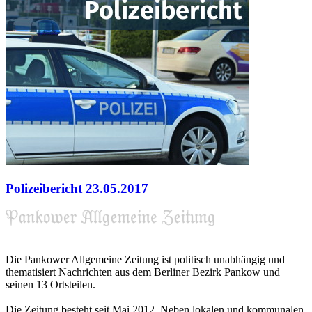
Polizeibericht 23.05.2017
Die Pankower Allgemeine Zeitung ist politisch unabhängig und
thematisiert Nachrichten aus dem Berliner Bezirk Pankow und
seinen 13 Ortsteilen.
Die Zeitung besteht seit Mai 2012. Neben lokalen und kommunalen