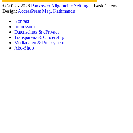
© 2012 - 2026
Pankower Allgemeine Zeitung
| | Basic Theme
Design:
AccessPress Mag, Kathmandu
Kontakt
Impressum
Datenschutz & ePrivacy
Transparenz & Citizenship
Mediadaten & Preissystem
Abo-Shop