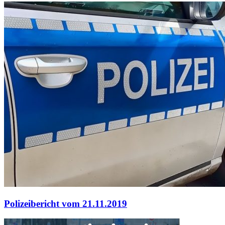
Polizeibericht vom 21.11.2019