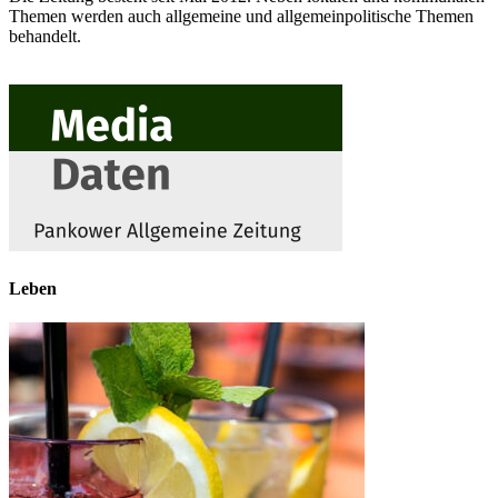
Themen werden auch allgemeine und allgemeinpolitische Themen
behandelt.
Leben