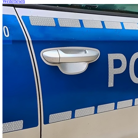
Weiterlesen