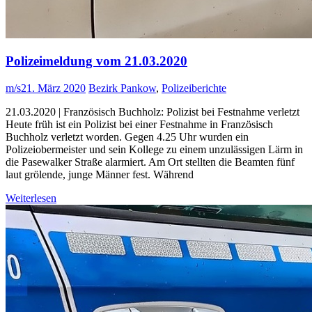
Polizeimeldung vom 21.03.2020
m/s
21. März 2020
Bezirk Pankow
,
Polizeiberichte
21.03.2020 | Französisch Buchholz: Polizist bei Festnahme verletzt
Heute früh ist ein Polizist bei einer Festnahme in Französisch
Buchholz verletzt worden. Gegen 4.25 Uhr wurden ein
Polizeiobermeister und sein Kollege zu einem unzulässigen Lärm in
die Pasewalker Straße alarmiert. Am Ort stellten die Beamten fünf
laut grölende, junge Männer fest. Während
Weiterlesen