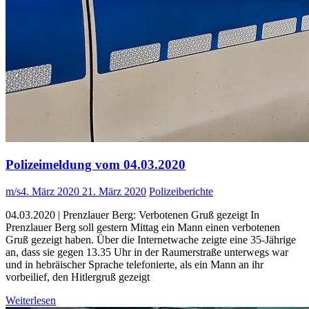
Polizeimeldung vom 04.03.2020
m/s
4. März 2020
21. März 2020
Polizeiberichte
04.03.2020 | Prenzlauer Berg: Verbotenen Gruß gezeigt In
Prenzlauer Berg soll gestern Mittag ein Mann einen verbotenen
Gruß gezeigt haben. Über die Internetwache zeigte eine 35-Jährige
an, dass sie gegen 13.35 Uhr in der Raumerstraße unterwegs war
und in hebräischer Sprache telefonierte, als ein Mann an ihr
vorbeilief, den Hitlergruß gezeigt
Weiterlesen