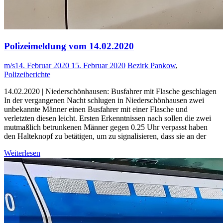
Polizeimeldung vom 14.02.2020
m/s
14. Februar 2020
15. Februar 2020
Bezirk Pankow
,
Polizeiberichte
14.02.2020 | Niederschönhausen: Busfahrer mit Flasche geschlagen
In der vergangenen Nacht schlugen in Niederschönhausen zwei
unbekannte Männer einen Busfahrer mit einer Flasche und
verletzten diesen leicht. Ersten Erkenntnissen nach sollen die zwei
mutmaßlich betrunkenen Männer gegen 0.25 Uhr verpasst haben
den Halteknopf zu betätigen, um zu signalisieren, dass sie an der
Weiterlesen