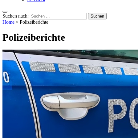
Suchen nach:
Home
>
Polizeiberichte
Polizeiberichte