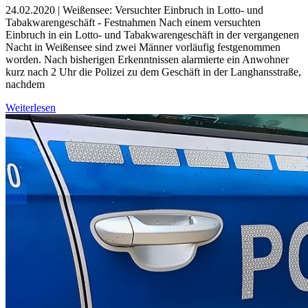
24.02.2020 | Weißensee: Versuchter Einbruch in Lotto- und
Tabakwarengeschäft - Festnahmen Nach einem versuchten
Einbruch in ein Lotto- und Tabakwarengeschäft in der vergangenen
Nacht in Weißensee sind zwei Männer vorläufig festgenommen
worden. Nach bisherigen Erkenntnissen alarmierte ein Anwohner
kurz nach 2 Uhr die Polizei zu dem Geschäft in der Langhansstraße,
nachdem
Weiterlesen