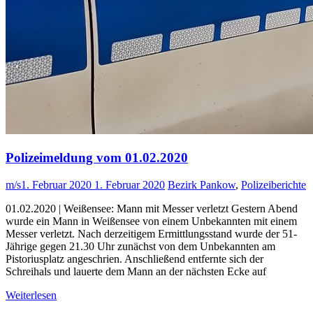
Polizeimeldung vom 01.02.2020
m/s
1. Februar 2020
1. Februar 2020
Bezirk Pankow
,
Polizeiberichte
01.02.2020 | Weißensee: Mann mit Messer verletzt Gestern Abend
wurde ein Mann in Weißensee von einem Unbekannten mit einem
Messer verletzt. Nach derzeitigem Ermittlungsstand wurde der 51-
Jährige gegen 21.30 Uhr zunächst von dem Unbekannten am
Pistoriusplatz angeschrien. Anschließend entfernte sich der
Schreihals und lauerte dem Mann an der nächsten Ecke auf
Weiterlesen