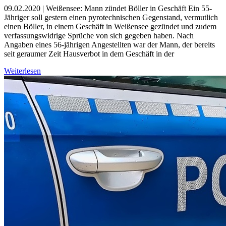
09.02.2020 | Weißensee: Mann zündet Böller in Geschäft Ein 55-
Jähriger soll gestern einen pyrotechnischen Gegenstand, vermutlich
einen Böller, in einem Geschäft in Weißensee gezündet und zudem
verfassungswidrige Sprüche von sich gegeben haben. Nach
Angaben eines 56-jährigen Angestellten war der Mann, der bereits
seit geraumer Zeit Hausverbot in dem Geschäft in der
Weiterlesen