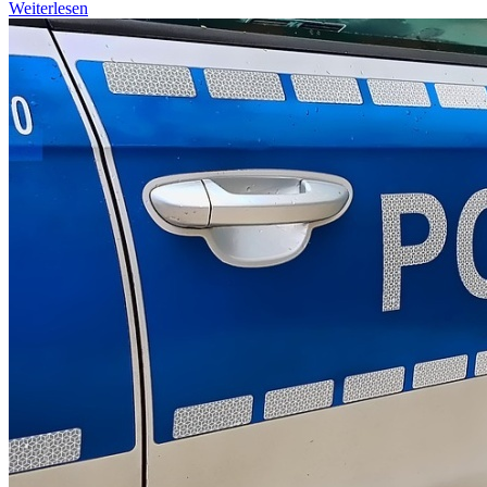
Weiterlesen