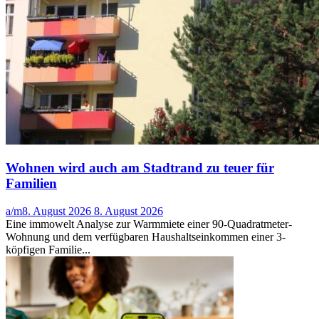
Wohnen wird auch am Stadtrand zu teuer für
Familien
a/m
8. August 2026
8. August 2026
Eine immowelt Analyse zur Warmmiete einer 90-Quadratmeter-
Wohnung und dem verfügbaren Haushaltseinkommen einer 3-
köpfigen Familie...