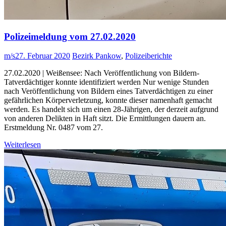
Polizeimeldung vom 27.02.2020
m/s
27. Februar 2020
Bezirk Pankow
,
Polizeiberichte
27.02.2020 | Weißensee: Nach Veröffentlichung von Bildern-
Tatverdächtiger konnte identifiziert werden Nur wenige Stunden
nach Veröffentlichung von Bildern eines Tatverdächtigen zu einer
gefährlichen Körperverletzung, konnte dieser namenhaft gemacht
werden. Es handelt sich um einen 28-Jährigen, der derzeit aufgrund
von anderen Delikten in Haft sitzt. Die Ermittlungen dauern an.
Erstmeldung Nr. 0487 vom 27.
Weiterlesen