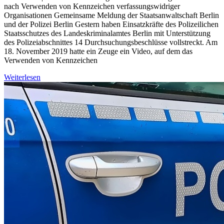
nach Verwenden von Kennzeichen verfassungswidriger
Organisationen Gemeinsame Meldung der Staatsanwaltschaft Berlin
und der Polizei Berlin Gestern haben Einsatzkräfte des Polizeilichen
Staatsschutzes des Landeskriminalamtes Berlin mit Unterstützung
des Polizeiabschnittes 14 Durchsuchungsbeschlüsse vollstreckt. Am
18. November 2019 hatte ein Zeuge ein Video, auf dem das
Verwenden von Kennzeichen
Weiterlesen