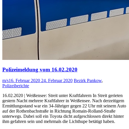
Polizeimeldung vom 16.02.2020
m/s
16. Februar 2020
24. Februar 2020
Bezirk Pankow
,
Polizeiberichte
16.02.2020 | Weißensee: Streit unter Kraftfahrern In Streit gerieten
gestern Nacht mehrere Kraftfahrer in Weißensee. Nach derzeitigem
Ermittlungsstand war ein 34-Jähriger gegen 22 Uhr mit seinem Auto
auf der Rothenbachstraße in Richtung Romain-Rolland-Straße
unterwegs. Dabei soll ein Toyota dicht aufgeschlossen direkt hinter
ihm gefahren sein und mehrmals die Lichthupe betätigt haben.