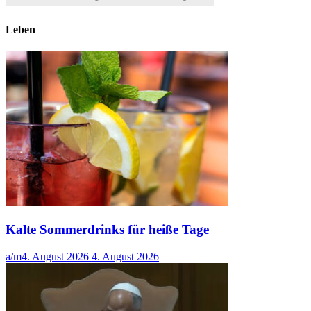
Leben
Kalte Sommerdrinks für heiße Tage
a/m
4. August 2026
4. August 2026