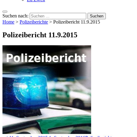
Suchen nach:
Home
>
Polizeiberichte
>
Polizeibericht 11.9.2015
Polizeibericht 11.9.2015