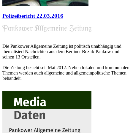
Polizeibericht 22.03.2016
Die Pankower Allgemeine Zeitung ist politisch unabhängig und
thematisiert Nachrichten aus dem Berliner Bezirk Pankow und
seinen 13 Ortsteilen.
Die Zeitung besteht seit Mai 2012. Neben lokalen und kommunalen
Themen werden auch allgemeine und allgemeinpolitische Themen
behandelt.