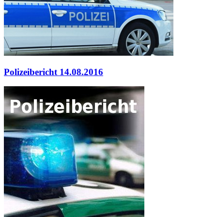
Polizeibericht 14.08.2016