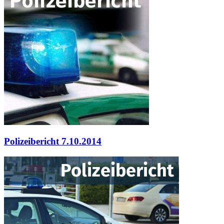
Polizeibericht 7.10.2014