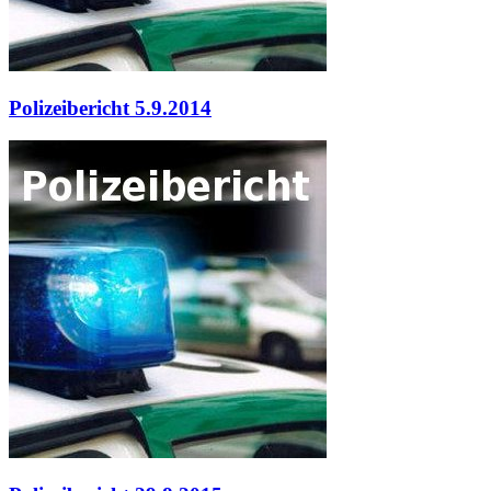
Polizeibericht 5.9.2014