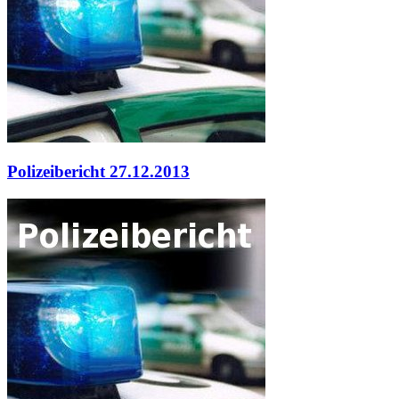
Polizeibericht 27.12.2013