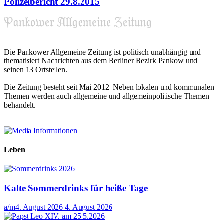
Polizeibericht 29.8.2015
Die Pankower Allgemeine Zeitung ist politisch unabhängig und
thematisiert Nachrichten aus dem Berliner Bezirk Pankow und
seinen 13 Ortsteilen.
Die Zeitung besteht seit Mai 2012. Neben lokalen und kommunalen
Themen werden auch allgemeine und allgemeinpolitische Themen
behandelt.
Leben
Kalte Sommerdrinks für heiße Tage
a/m
4. August 2026
4. August 2026