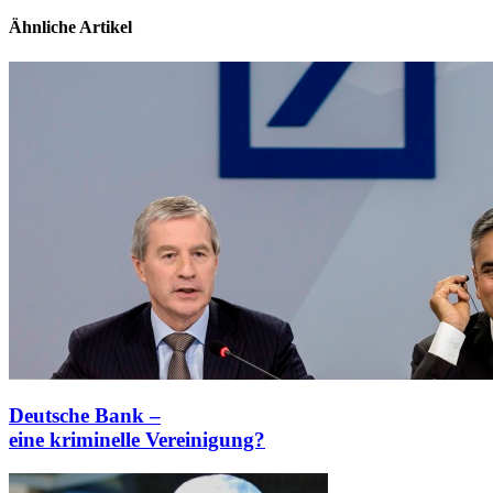
Ähnliche Artikel
Deutsche Bank –
eine kriminelle Vereinigung?