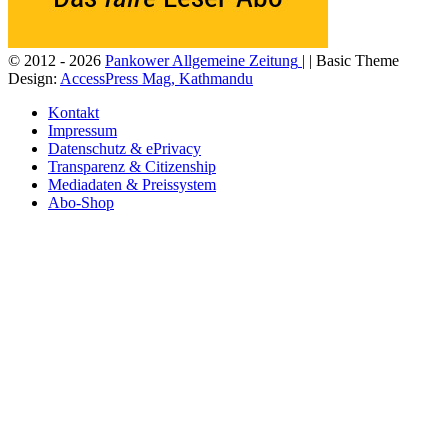
© 2012 - 2026
Pankower Allgemeine Zeitung
| | Basic Theme
Design:
AccessPress Mag, Kathmandu
Kontakt
Impressum
Datenschutz & ePrivacy
Transparenz & Citizenship
Mediadaten & Preissystem
Abo-Shop