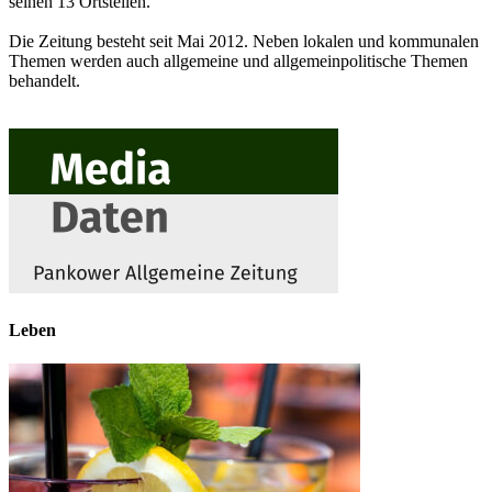
seinen 13 Ortsteilen.
Die Zeitung besteht seit Mai 2012. Neben lokalen und kommunalen
Themen werden auch allgemeine und allgemeinpolitische Themen
behandelt.
Leben