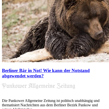
Berliner Bär in Not! Wie kann der Notstand
abgewendet werden?
Die Pankower Allgemeine Zeitung ist politisch unabhängig und
thematisiert Nachrichten aus dem Berliner Bezirk Pankow und