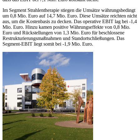
Im Segment Strahlentherapie stiegen die Umsätze währungsbedingt
um 0,8 Mio. Euro auf 14,7 Mio. Euro. Diese Umsätze reichten nicht
aus, um die Kostenbasis zu decken. Das operative EBIT lag bei -1,4
Mio. Euro. Hinzu kamen positive Währungseffekte von 0,8 Mio.
Euro und Rückstellungen von 1,3 Mio. Euro für beschlossene
Restrukturierungsmaßnahmen und Standortschließungen. Das
Segment-EBIT liegt somit bei -1,9 Mio. Euro.