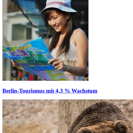
Berlin-Tourismus mit 4,3 % Wachstum