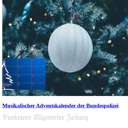
Musikalischer Adventskalender der Bundespolizei