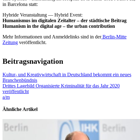
in Barcelona statt:
Hybride Veranstaltung — Hybrid Event:
Humanismus im digitalen Zeitalter – der städtische Beitrag
Humanism in the digital age – the urban contribution
Mehr Informationen und Anmeldelinks sind in der
Berlin-Mitte
Zeitung
veröffentlicht.
Beitragsnavigation
Kultur- und Kreativwirtschaft in Deutschland bekommt ein neues
Branchenbündnis
Drittes Lagebild Organisierte Kriminalität für das Jahr 2020
veröffentlicht
a/m
Ähnliche Artikel