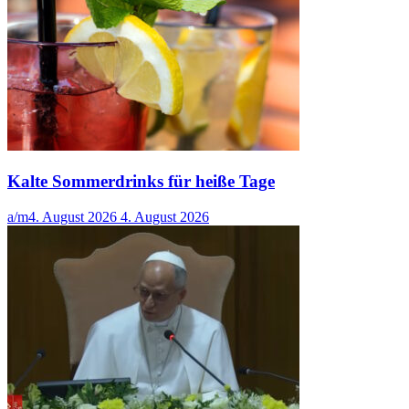
Kalte Sommerdrinks für heiße Tage
a/m
4. August 2026
4. August 2026