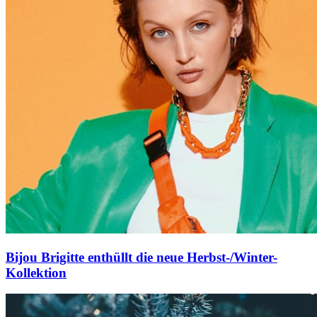
Bijou Brigitte enthüllt die neue Herbst-/Winter-
Kollektion