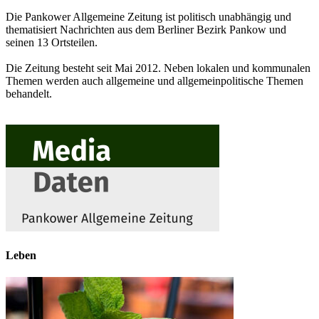
Die Pankower Allgemeine Zeitung ist politisch unabhängig und
thematisiert Nachrichten aus dem Berliner Bezirk Pankow und
seinen 13 Ortsteilen.
Die Zeitung besteht seit Mai 2012. Neben lokalen und kommunalen
Themen werden auch allgemeine und allgemeinpolitische Themen
behandelt.
Leben