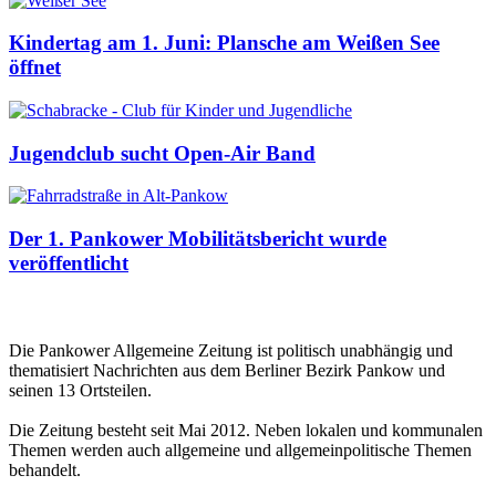
Kindertag am 1. Juni: Plansche am Weißen See
öffnet
Jugendclub sucht Open-Air Band
Der 1. Pankower Mobilitätsbericht wurde
veröffentlicht
Die Pankower Allgemeine Zeitung ist politisch unabhängig und
thematisiert Nachrichten aus dem Berliner Bezirk Pankow und
seinen 13 Ortsteilen.
Die Zeitung besteht seit Mai 2012. Neben lokalen und kommunalen
Themen werden auch allgemeine und allgemeinpolitische Themen
behandelt.