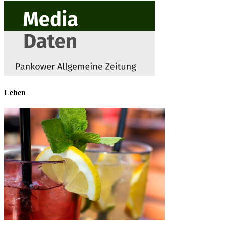
Leben