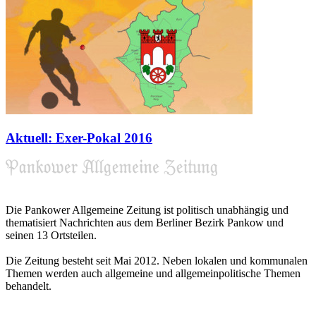
Aktuell: Exer-Pokal 2016
Die Pankower Allgemeine Zeitung ist politisch unabhängig und
thematisiert Nachrichten aus dem Berliner Bezirk Pankow und
seinen 13 Ortsteilen.
Die Zeitung besteht seit Mai 2012. Neben lokalen und kommunalen
Themen werden auch allgemeine und allgemeinpolitische Themen
behandelt.