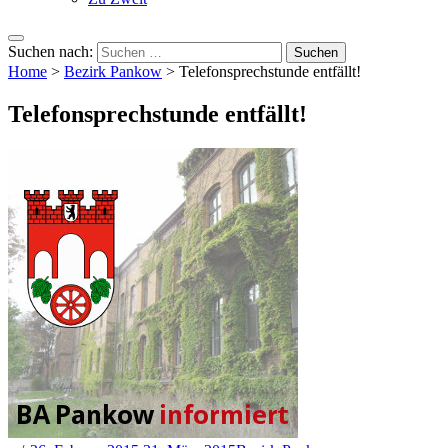
Suchen nach:
Home
>
Bezirk Pankow
>
Telefonsprechstunde entfällt!
Telefonsprechstunde entfällt!