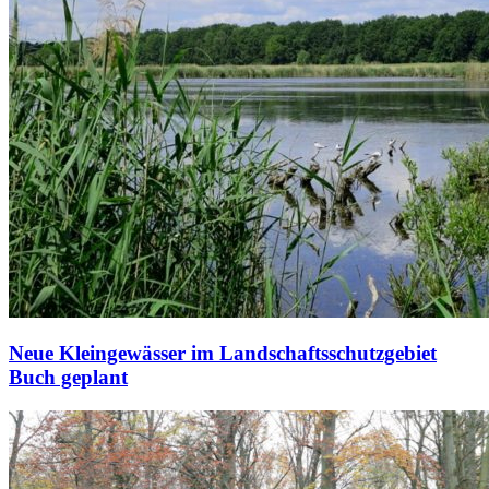
Neue Kleingewässer im Landschaftsschutzgebiet
Buch geplant