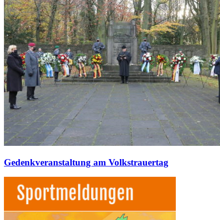
Gedenkveranstaltung am Volkstrauertag