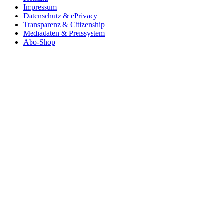
Impressum
Datenschutz & ePrivacy
Transparenz & Citizenship
Mediadaten & Preissystem
Abo-Shop