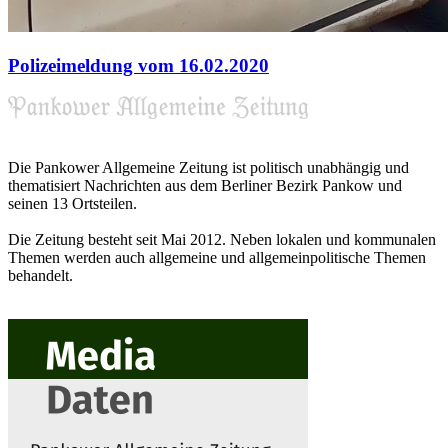
Polizeimeldung vom 16.02.2020
Die Pankower Allgemeine Zeitung ist politisch unabhängig und
thematisiert Nachrichten aus dem Berliner Bezirk Pankow und
seinen 13 Ortsteilen.
Die Zeitung besteht seit Mai 2012. Neben lokalen und kommunalen
Themen werden auch allgemeine und allgemeinpolitische Themen
behandelt.