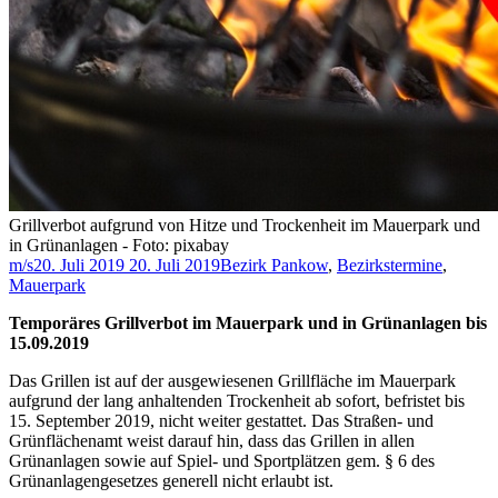
Grillverbot aufgrund von Hitze und Trockenheit im Mauerpark und
in Grünanlagen - Foto: pixabay
m/s
20. Juli 2019
20. Juli 2019
Bezirk Pankow
,
Bezirkstermine
,
Mauerpark
Temporäres Grillverbot im Mauerpark und in Grünanlagen bis
15.09.2019
Das Grillen ist auf der ausgewiesenen Grillfläche im Mauerpark
aufgrund der lang anhaltenden Trockenheit ab sofort, befristet bis
15. September 2019, nicht weiter gestattet. Das Straßen- und
Grünflächenamt weist darauf hin, dass das Grillen in allen
Grünanlagen sowie auf Spiel- und Sportplätzen gem. § 6 des
Grünanlagengesetzes generell nicht erlaubt ist.