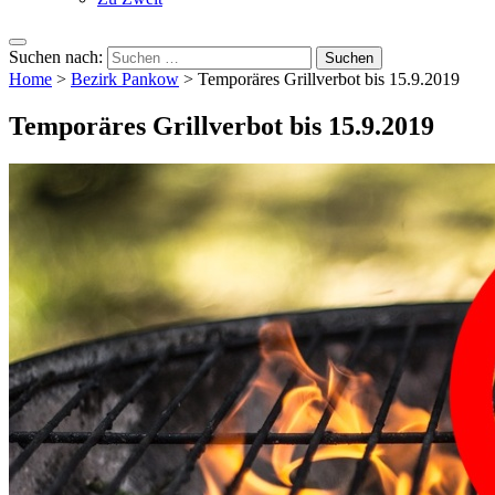
Suchen nach:
Home
>
Bezirk Pankow
>
Temporäres Grillverbot bis 15.9.2019
Temporäres Grillverbot bis 15.9.2019