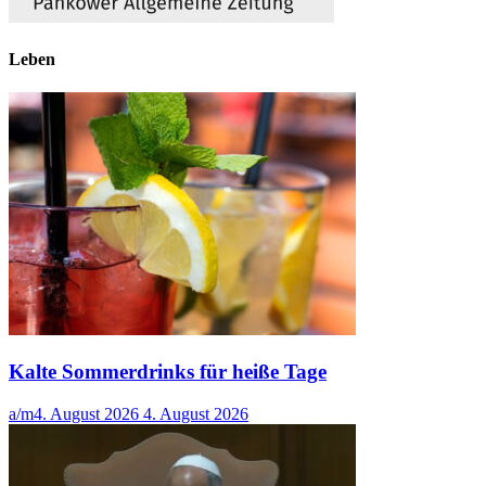
Leben
Kalte Sommerdrinks für heiße Tage
a/m
4. August 2026
4. August 2026