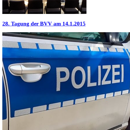
28. Tagung der BVV am 14.1.2015