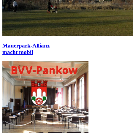
Mauerpark-Allianz
macht mobil