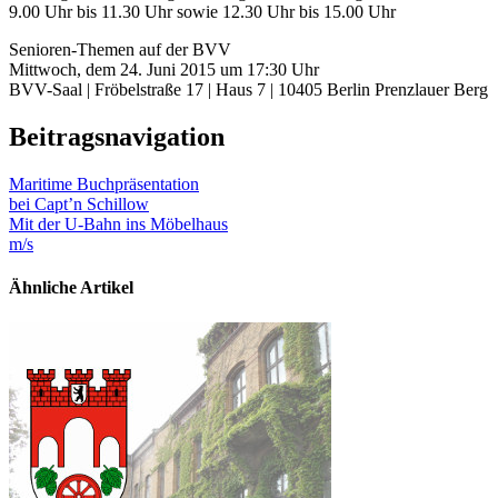
9.00 Uhr bis 11.30 Uhr sowie 12.30 Uhr bis 15.00 Uhr
Senioren-Themen auf der BVV
Mittwoch, dem 24. Juni 2015 um 17:30 Uhr
BVV-Saal | Fröbelstraße 17 | Haus 7 | 10405 Berlin Prenzlauer Berg
Beitragsnavigation
Maritime Buchpräsentation
bei Capt’n Schillow
Mit der U-Bahn ins Möbelhaus
m/s
Ähnliche Artikel