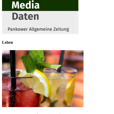
Leben