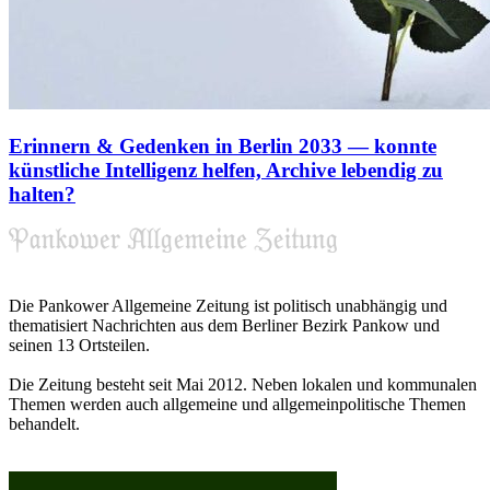
Erinnern & Gedenken in Berlin 2033 — konnte
künstliche Intelligenz helfen, Archive lebendig zu
halten?
Die Pankower Allgemeine Zeitung ist politisch unabhängig und
thematisiert Nachrichten aus dem Berliner Bezirk Pankow und
seinen 13 Ortsteilen.
Die Zeitung besteht seit Mai 2012. Neben lokalen und kommunalen
Themen werden auch allgemeine und allgemeinpolitische Themen
behandelt.