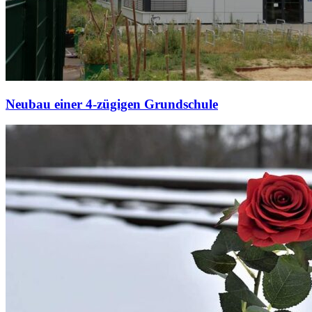
Neubau einer 4-zügigen Grundschule