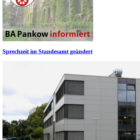
Sprechzeit im Standesamt geändert