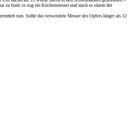
r zu bunt: es zog ein Küchenmesser und stach es einem der
 ermittelt nun. Sollte das verwendete Messer des Opfers länger als 12