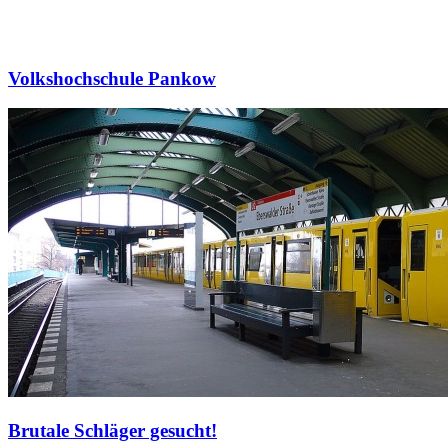
Volkshochschule Pankow
Brutale Schläger gesucht!