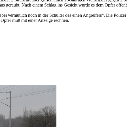
 geraubt. Nach einem Schlag ins Gesicht wurde es dem Opfer offenba
abei vermutlich noch in der Schulter des einen Angreifers“. Die Polizei
s Opfer muß mit einer Anzeige rechnen.