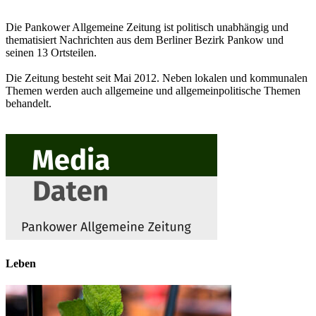
Die Pankower Allgemeine Zeitung ist politisch unabhängig und
thematisiert Nachrichten aus dem Berliner Bezirk Pankow und
seinen 13 Ortsteilen.
Die Zeitung besteht seit Mai 2012. Neben lokalen und kommunalen
Themen werden auch allgemeine und allgemeinpolitische Themen
behandelt.
Leben