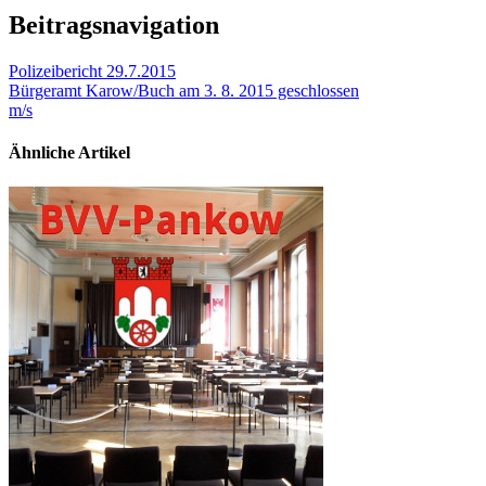
Beitragsnavigation
Polizeibericht 29.7.2015
Bürgeramt Karow/Buch am 3. 8. 2015 geschlossen
m/s
Ähnliche Artikel