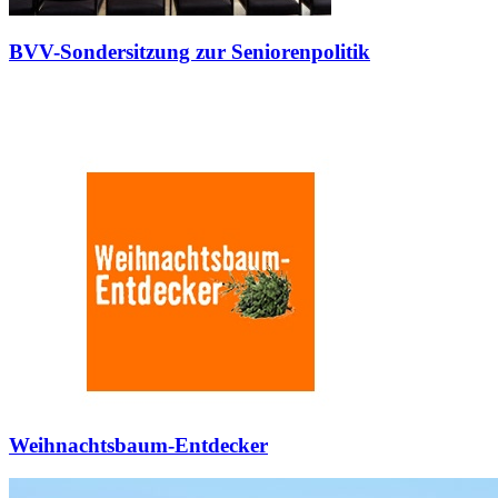
BVV-Sondersitzung zur Seniorenpolitik
Weihnachtsbaum-Entdecker