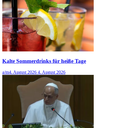
Kalte Sommerdrinks für heiße Tage
a/m
4. August 2026
4. August 2026